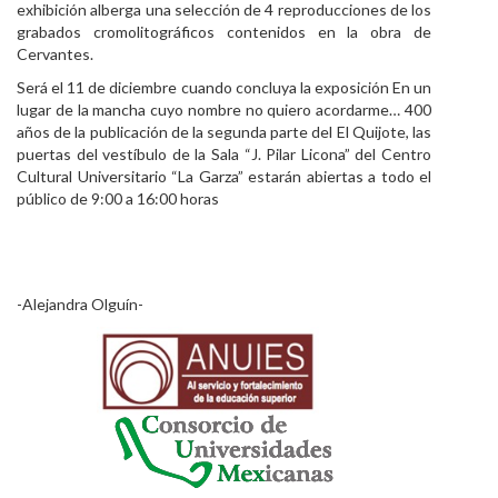
exhibición alberga una selección de 4 reproducciones de los
grabados cromolitográficos contenidos en la obra de
Cervantes.
Será el 11 de diciembre cuando concluya la exposición En un
lugar de la mancha cuyo nombre no quiero acordarme… 400
años de la publicación de la segunda parte del El Quijote, las
puertas del vestíbulo de la Sala “J. Pilar Licona” del Centro
Cultural Universitario “La Garza” estarán abiertas a todo el
público de 9:00 a 16:00 horas
-Alejandra Olguín-