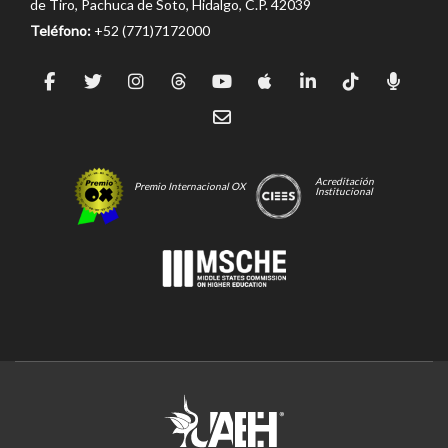
de Tiro, Pachuca de Soto, Hidalgo, C.P. 42039
Teléfono:
+52 (771)7172000
Acreditación
Premio Internacional OX
Institucional