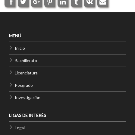
MENÚ
Inicio
Bachillerato
Licenciatura
Posgrado
Investigación
LIGAS DE INTERÉS
Legal