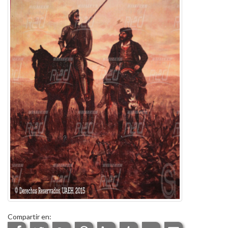
Compartir en: