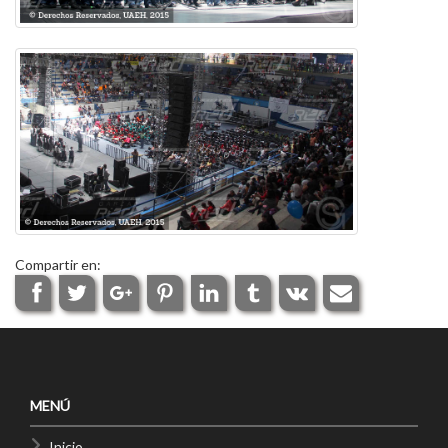
Compartir en:
MENÚ
Inicio