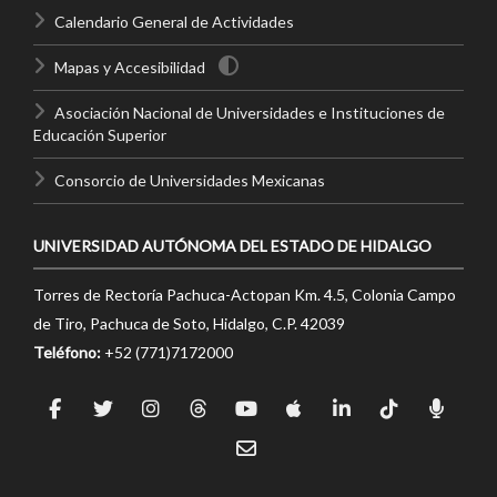
Calendario General de Actividades
Mapas y Accesibilidad
Asociación Nacional de Universidades e Instituciones de
Educación Superior
Consorcio de Universidades Mexicanas
UNIVERSIDAD AUTÓNOMA DEL ESTADO DE HIDALGO
Torres de Rectoría Pachuca-Actopan Km. 4.5, Colonia Campo
de Tiro, Pachuca de Soto, Hidalgo, C.P. 42039
Teléfono:
+52 (771)7172000