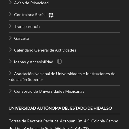
Aviso de Privacidad
Contraloría Social
Transparencia
Garceta
Calendario General de Actividades
Mapas y Accesibilidad
Asociación Nacional de Universidades e Instituciones de
Educación Superior
Consorcio de Universidades Mexicanas
UNIVERSIDAD AUTÓNOMA DEL ESTADO DE HIDALGO
Torres de Rectoría Pachuca-Actopan Km. 4.5, Colonia Campo
de Tiro, Pachuca de Soto, Hidalgo, C.P. 42039