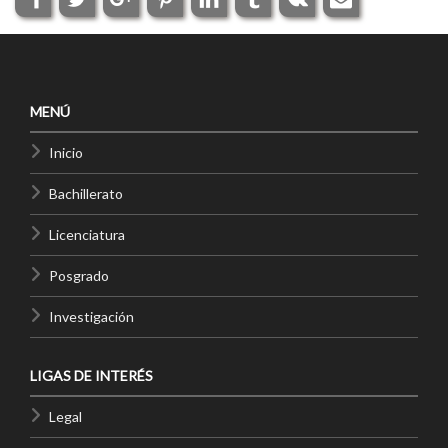
MENÚ
Inicio
Bachillerato
Licenciatura
Posgrado
Investigación
LIGAS DE INTERÉS
Legal