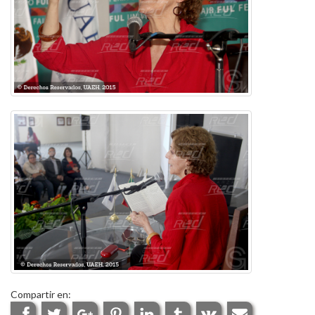
Compartir en: