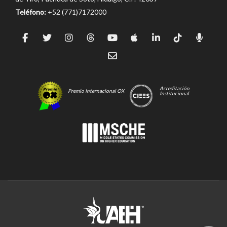
Teléfono:
+52 (771)7172000
Acreditación
Premio Internacional OX
Institucional