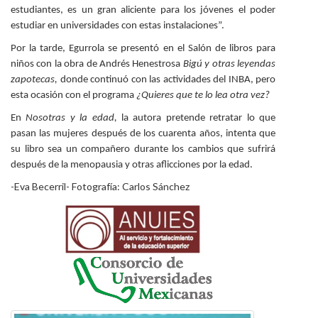
estudiantes, es un gran aliciente para los jóvenes el poder
estudiar en universidades con estas instalaciones”.
Por la tarde, Egurrola se presentó en el Salón de libros para
niños con la obra de Andrés Henestrosa
Bigú y otras leyendas
zapotecas,
donde continuó con las actividades del INBA, pero
esta ocasión con el programa
¿Quieres que te lo lea otra vez?
En
Nosotras y la edad,
la autora pretende retratar lo que
pasan las mujeres después de los cuarenta años, intenta que
su libro sea un compañero durante los cambios que sufrirá
después de la menopausia y otras aflicciones por la edad.
-Eva Becerril- Fotografía: Carlos Sánchez