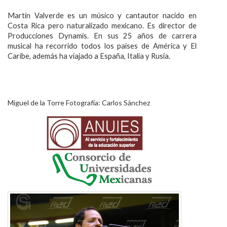
Martín Valverde es un músico y cantautor nacido en
Costa Rica pero naturalizado mexicano. Es director de
Producciones Dynamis. En sus 25 años de carrera
musical ha recorrido todos los países de América y El
Caribe, además ha viajado a España, Italia y Rusia.
Miguel de la Torre Fotografía: Carlos Sánchez