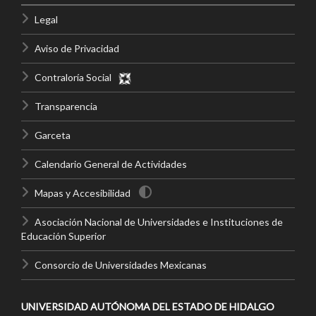
Legal
Aviso de Privacidad
Contraloría Social
Transparencia
Garceta
Calendario General de Actividades
Mapas y Accesibilidad
Asociación Nacional de Universidades e Instituciones de
Educación Superior
Consorcio de Universidades Mexicanas
UNIVERSIDAD AUTÓNOMA DEL ESTADO DE HIDALGO