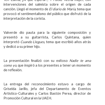
intervenciones del salmista sobre el origen de cada
canción. Llegó el momento de
El diario de María
, tema que
provocó el sentimentalismo del público que disfrutó de la
interpretación de la corista.
Valverde dio pauta para la siguiente composición y
presentó a su guitarrista, Carlos Quintana, quien
interpretó
Cuando Llegues
, tema que escribió años atrás
y dedicó a su primer hijo.
La presentación finalizó con su exitoso
Nadie te ama
como yo
, que inspiró a los presentes a tener un momento
de reflexión.
La entrega del reconocimiento estuvo a cargo de
Griselda Jarillo, jefa del Departamento de Eventos
Artístico-Culturales y Carlos Bastón Perea, director de
Promoción Cultural en la UAEH.