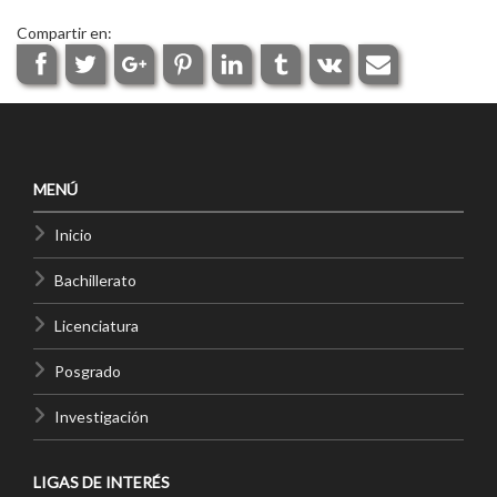
Compartir en:
MENÚ
Inicio
Bachillerato
Licenciatura
Posgrado
Investigación
LIGAS DE INTERÉS