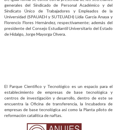
generales del Sindicado de Personal Académico y del
Sindicato Único de Trabajadores y Empleados de la
Universidad (SPAUAEH y SUTEUAEH) Lidia García Anaya y
Florencio Flores Hernández, respectivamente; además del
presidente del Consejo Estudiantil Universitario del Estado
de Hidalgo, Jorge Mayorga Olvera.
El Parque Científico y Tecnológico es un espacio para el
establecimiento de empresas de base tecnológica y
centros de investigación y desarrollo, dentro de este se
encuentra la Oficina de transferencia, la Incubadora de
empresas de base tecnológica así como la Planta piloto de
reformación catalítica de naftas.