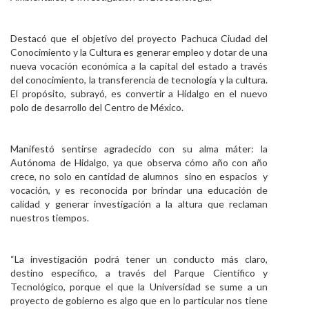
Destacó que el objetivo del proyecto Pachuca Ciudad del
Conocimiento y la Cultura es generar empleo y dotar de una
nueva vocación económica a la capital del estado a través
del conocimiento, la transferencia de tecnología y la cultura.
El propósito, subrayó, es convertir a Hidalgo en el nuevo
polo de desarrollo del Centro de México.
Manifestó sentirse agradecido con su alma máter: la
Autónoma de Hidalgo, ya que observa cómo año con año
crece, no solo en cantidad de alumnos sino en espacios y
vocación, y es reconocida por brindar una educación de
calidad y generar investigación a la altura que reclaman
nuestros tiempos.
“La investigación podrá tener un conducto más claro,
destino específico, a través del Parque Científico y
Tecnológico, porque el que la Universidad se sume a un
proyecto de gobierno es algo que en lo particular nos tiene