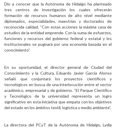
Dio a conocer que la Autónoma de Hidalgo ha planteado
tres centros de investigación los cuales ofrecerán
formación de recursos humanos de alto nivel mediante
diplomados, especialidades, maestrías y doctorados de
reconocida calidad. “Con estas acciones la máxima casa de
estudios de la entidad emprende. Con la suma de esfuerzos,
funciones y recursos del gobierno federal y estatal y los
institucionales se pugnará por una economía basada en el
conocimiento”.
En su oportunidad, el director general de Ciudad del
Conocimiento y la Cultura, Eduardo Javier García Alonso
señaló que conjuntará los proyectos científicos y
tecnológicos en busca de una interlocución entre el sector
académico, empresarial y de gobierno. “El Parque Científico
y Tecnológico de la universidad representa un logro
significativo en esta iniciativa que empata con los objetivos
del estado en los ámbitos textil, logística y medio ambiente”.
La directora del PCyT de la Autónoma de Hidalgo, Lydia