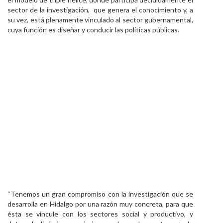
sector de la investigación, que genera el conocimiento y, a
su vez, está plenamente vinculado al sector gubernamental,
cuya función es diseñar y conducir las políticas públicas.
“Tenemos un gran compromiso con la investigación que se
desarrolla en Hidalgo por una razón muy concreta, para que
ésta se vincule con los sectores social y productivo, y