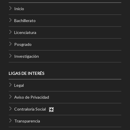
Inicio
Bachillerato
Licenciatura
Posgrado
Investigación
LIGAS DE INTERÉS
Legal
Aviso de Privacidad
Contraloría Social
Transparencia