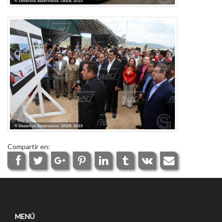
Compartir en:
MENÚ