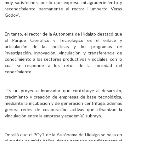
muy satisfechos, por lo que expreso mi agradecimiento y
reconocimiento permanente al rector Humberto Veras
Godoy”.
En tanto, el rector de la Autónoma de Hidalgo destacó que
el Parque Científico y Tecnológico es el enlace y
articulación de las políticas y los programas de
investigación, innovación, vinculación y transferencia de
conocimiento a los sectores productivos y sociales, con lo
cual se responde a los retos de la sociedad del
conocimiento.
“Es un proyecto innovador que contribuye al desarrollo,
crecimiento y creación de empresas de base tecnológica,
mediante la incubación y de generación centrífuga, además
genera redes de colaboración activas que dinamizan la
vinculación entre la empresa y academia”, subrayó.
Detalló que el PCyT de la Autónoma de Hidalgo se basa en
el modelo de triple hélice, donde participa decididamente el