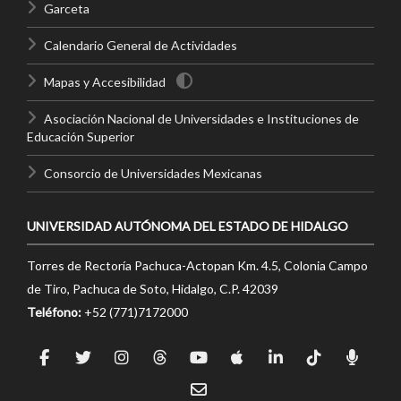
Garceta
Calendario General de Actividades
Mapas y Accesibilidad
Asociación Nacional de Universidades e Instituciones de
Educación Superior
Consorcio de Universidades Mexicanas
UNIVERSIDAD AUTÓNOMA DEL ESTADO DE HIDALGO
Torres de Rectoría Pachuca-Actopan Km. 4.5, Colonia Campo
de Tiro, Pachuca de Soto, Hidalgo, C.P. 42039
Teléfono:
+52 (771)7172000