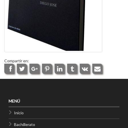
Compartir en:
MENÚ
Inicio
Bachillerato