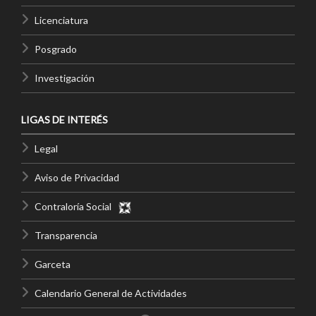
Licenciatura
Posgrado
Investigación
LIGAS DE INTERÉS
Legal
Aviso de Privacidad
Contraloría Social
Transparencia
Garceta
Calendario General de Actividades