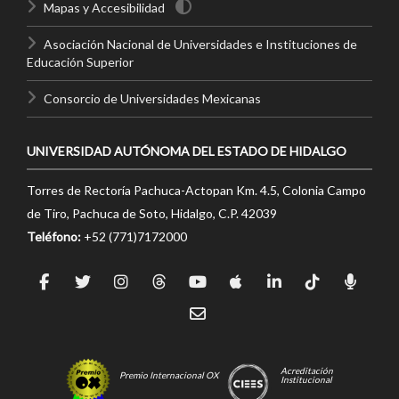
Mapas y Accesibilidad
Asociación Nacional de Universidades e Instituciones de
Educación Superior
Consorcio de Universidades Mexicanas
UNIVERSIDAD AUTÓNOMA DEL ESTADO DE HIDALGO
Torres de Rectoría Pachuca-Actopan Km. 4.5, Colonia Campo
de Tiro, Pachuca de Soto, Hidalgo, C.P. 42039
Teléfono:
+52 (771)7172000
Acreditación
Premio Internacional OX
Institucional