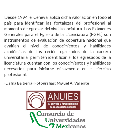
Desde 1994, el Ceneval aplica dicha valoración en todo el
país para identificar las fortalezas del profesional al
momento de egresar del nivel licenciatura. Los Exámenes
Generales para el Egreso de la Licenciatura (EGEL) son
instrumentos de evaluación de cobertura nacional que
evalúan el nivel de conocimientos y habilidades
académicas de los recién egresados de la carrera
universitaria, permiten identificar si los egresados de la
licenciatura cuentan con los conocimientos y habilidades
necesarios para iniciarse eficazmente en el ejercicio
profesional.
-Dafna Baltierra- Fotografías: Miguel A. Valiente