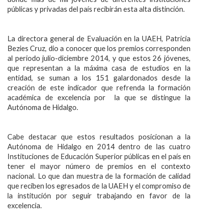
públicas y privadas del país recibirán esta alta distinción.
La directora general de Evaluación en la UAEH, Patricia
Bezies Cruz, dio a conocer que los premios corresponden
al periodo julio-diciembre 2014, y que estos 26 jóvenes,
que representan a la máxima casa de estudios en la
entidad, se suman a los 151 galardonados desde la
creación de este indicador que refrenda la formación
académica de excelencia por la que se distingue la
Autónoma de Hidalgo.
Cabe destacar que estos resultados posicionan a la
Autónoma de Hidalgo en 2014 dentro de las cuatro
Instituciones de Educación Superior públicas en el país en
tener el mayor número de premios en el contexto
nacional. Lo que dan muestra de la formación de calidad
que reciben los egresados de la UAEH y el compromiso de
la institución por seguir trabajando en favor de la
excelencia.