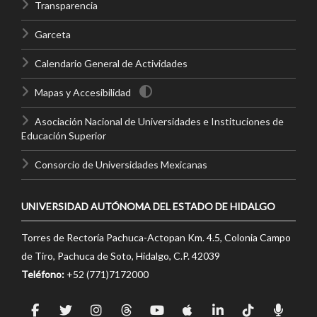
Transparencia
Garceta
Calendario General de Actividades
Mapas y Accesibilidad
Asociación Nacional de Universidades e Instituciones de
Educación Superior
Consorcio de Universidades Mexicanas
UNIVERSIDAD AUTÓNOMA DEL ESTADO DE HIDALGO
Torres de Rectoría Pachuca-Actopan Km. 4.5, Colonia Campo
de Tiro, Pachuca de Soto, Hidalgo, C.P. 42039
Teléfono:
+52 (771)7172000