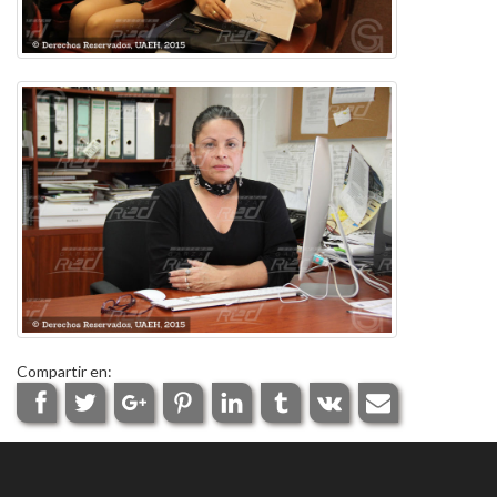
Compartir en: