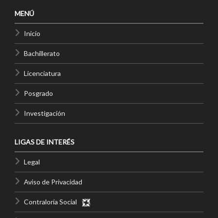
MENÚ
Inicio
Bachillerato
Licenciatura
Posgrado
Investigación
LIGAS DE INTERÉS
Legal
Aviso de Privacidad
Contraloría Social