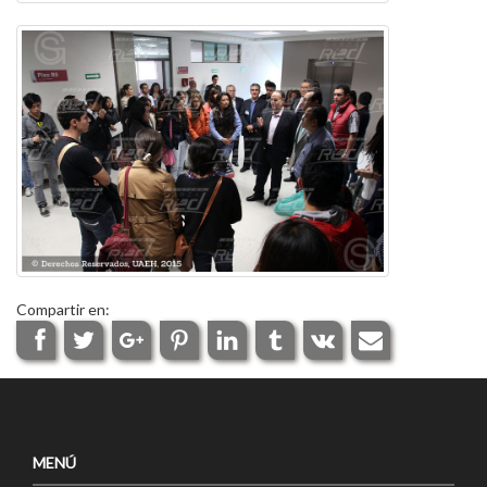
Compartir en:
MENÚ