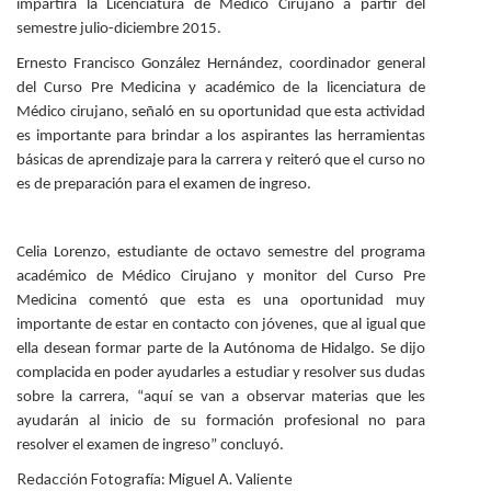
impartirá la Licenciatura de Médico Cirujano a partir del
semestre julio-diciembre 2015.
Ernesto Francisco González Hernández, coordinador general
del Curso Pre Medicina y académico de la licenciatura de
Médico cirujano, señaló en su oportunidad que esta actividad
es importante para brindar a los aspirantes las herramientas
básicas de aprendizaje para la carrera y reiteró que el curso no
es de preparación para el examen de ingreso.
Celia Lorenzo, estudiante de octavo semestre del programa
académico de Médico Cirujano y monitor del Curso Pre
Medicina comentó que esta es una oportunidad muy
importante de estar en contacto con jóvenes, que al igual que
ella desean formar parte de la Autónoma de Hidalgo. Se dijo
complacida en poder ayudarles a estudiar y resolver sus dudas
sobre la carrera, “aquí se van a observar materias que les
ayudarán al inicio de su formación profesional no para
resolver el examen de ingreso” concluyó.
Redacción Fotografía: Miguel A. Valiente