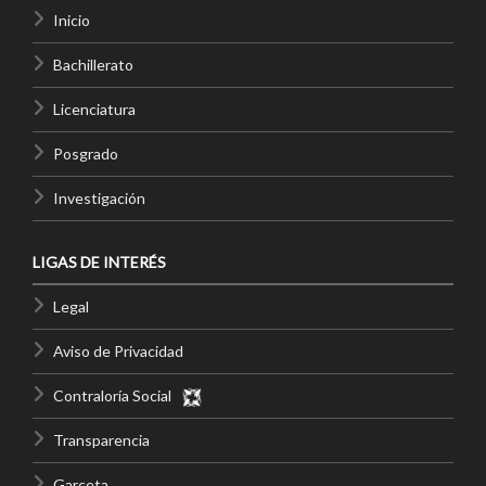
Inicio
Bachillerato
Licenciatura
Posgrado
Investigación
LIGAS DE INTERÉS
Legal
Aviso de Privacidad
Contraloría Social
Transparencia
Garceta