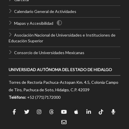
Calendario General de Actividades
Mapas y Accesibilidad
Asociación Nacional de Universidades e Instituciones de
Educación Superior
Consorcio de Universidades Mexicanas
UNIVERSIDAD AUTÓNOMA DEL ESTADO DE HIDALGO
Torres de Rectoría Pachuca-Actopan Km. 4.5, Colonia Campo
de Tiro, Pachuca de Soto, Hidalgo, C.P. 42039
Teléfono:
+52 (771)7172000