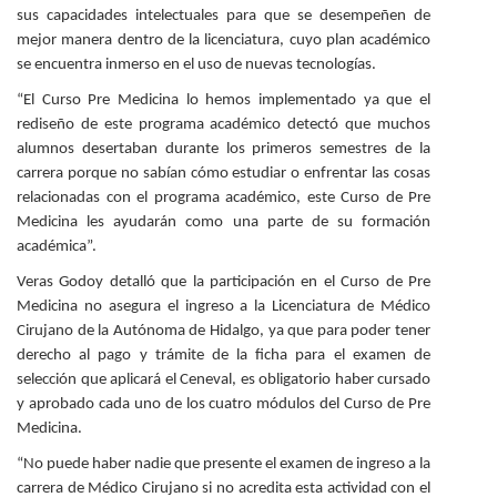
sus capacidades intelectuales para que se desempeñen de
mejor manera dentro de la licenciatura, cuyo plan académico
se encuentra inmerso en el uso de nuevas tecnologías.
“El Curso Pre Medicina lo hemos implementado ya que el
rediseño de este programa académico detectó que muchos
alumnos desertaban durante los primeros semestres de la
carrera porque no sabían cómo estudiar o enfrentar las cosas
relacionadas con el programa académico, este Curso de Pre
Medicina les ayudarán como una parte de su formación
académica”.
Veras Godoy detalló que la participación en el Curso de Pre
Medicina no asegura el ingreso a la Licenciatura de Médico
Cirujano de la Autónoma de Hidalgo, ya que para poder tener
derecho al pago y trámite de la ficha para el examen de
selección que aplicará el Ceneval, es obligatorio haber cursado
y aprobado cada uno de los cuatro módulos del Curso de Pre
Medicina.
“No puede haber nadie que presente el examen de ingreso a la
carrera de Médico Cirujano si no acredita esta actividad con el