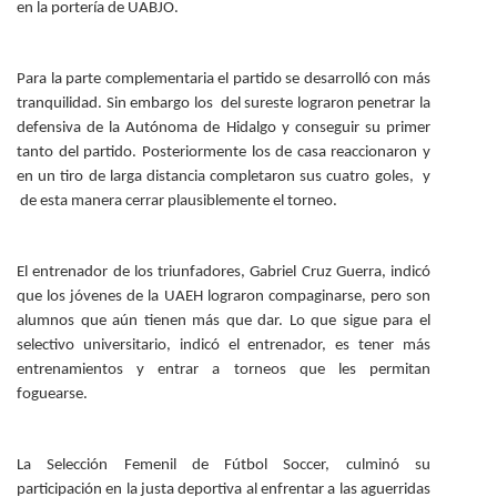
en la portería de UABJO.
Para la parte complementaria el partido se desarrolló con más
tranquilidad. Sin embargo los del sureste lograron penetrar la
defensiva de la Autónoma de Hidalgo y conseguir su primer
tanto del partido. Posteriormente los de casa reaccionaron y
en un tiro de larga distancia completaron sus cuatro goles, y
de esta manera cerrar plausiblemente el torneo.
El entrenador de los triunfadores, Gabriel Cruz Guerra, indicó
que los jóvenes de la UAEH lograron compaginarse, pero son
alumnos que aún tienen más que dar. Lo que sigue para el
selectivo universitario, indicó el entrenador, es tener más
entrenamientos y entrar a torneos que les permitan
foguearse.
La Selección Femenil de Fútbol Soccer, culminó su
participación en la justa deportiva al enfrentar a las aguerridas