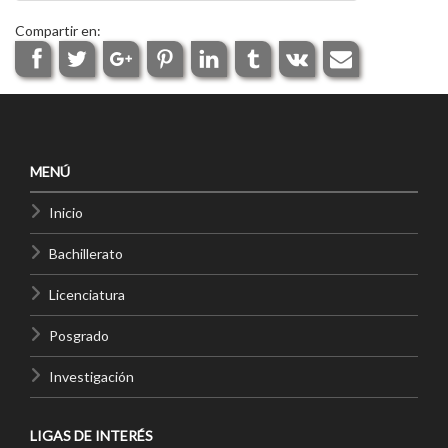
Compartir en:
MENÚ
Inicio
Bachillerato
Licenciatura
Posgrado
Investigación
LIGAS DE INTERÉS