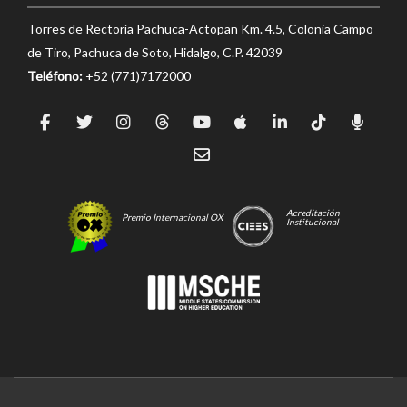
Torres de Rectoría Pachuca-Actopan Km. 4.5, Colonia Campo
de Tiro, Pachuca de Soto, Hidalgo, C.P. 42039
Teléfono:
+52 (771)7172000
Acreditación
Premio Internacional OX
Institucional