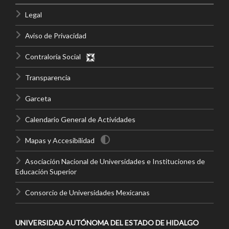
Legal
Aviso de Privacidad
Contraloría Social
Transparencia
Garceta
Calendario General de Actividades
Mapas y Accesibilidad
Asociación Nacional de Universidades e Instituciones de
Educación Superior
Consorcio de Universidades Mexicanas
UNIVERSIDAD AUTÓNOMA DEL ESTADO DE HIDALGO