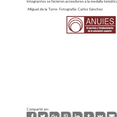
integrantes se hicieron acreedores a la medalla temátic
-Miguel de la Torre- Fotografía: Carlos Sánchez
Compartir en: