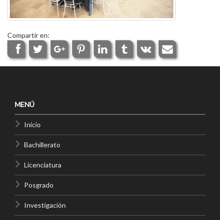
Compartir en:
MENÚ
Inicio
Bachillerato
Licenciatura
Posgrado
Investigación