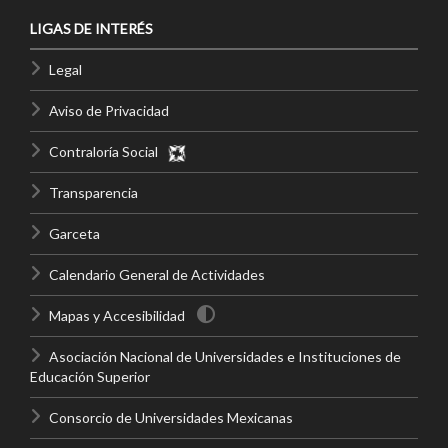
LIGAS DE INTERÉS
Legal
Aviso de Privacidad
Contraloría Social
Transparencia
Garceta
Calendario General de Actividades
Mapas y Accesibilidad
Asociación Nacional de Universidades e Instituciones de
Educación Superior
Consorcio de Universidades Mexicanas