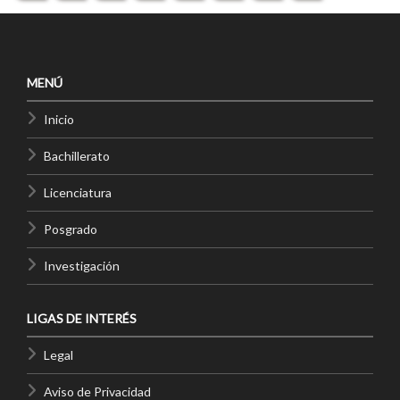
MENÚ
Inicio
Bachillerato
Licenciatura
Posgrado
Investigación
LIGAS DE INTERÉS
Legal
Aviso de Privacidad