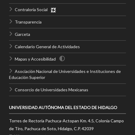
Contraloría Social
Transparencia
Garceta
Calendario General de Actividades
Mapas y Accesibilidad
Asociación Nacional de Universidades e Instituciones de
Educación Superior
Consorcio de Universidades Mexicanas
UNIVERSIDAD AUTÓNOMA DEL ESTADO DE HIDALGO
Torres de Rectoría Pachuca-Actopan Km. 4.5, Colonia Campo
de Tiro, Pachuca de Soto, Hidalgo, C.P. 42039