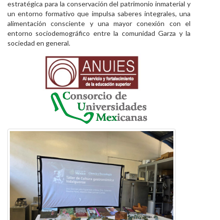
estratégica para la conservación del patrimonio inmaterial y
un entorno formativo que impulsa saberes integrales, una
alimentación consciente y una mayor conexión con el
entorno sociodemográfico entre la comunidad Garza y la
sociedad en general.