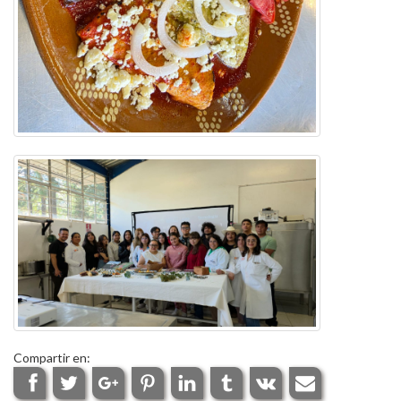
Compartir en: