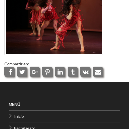
Compartir en:
MENÚ
Inicio
Bachillerato