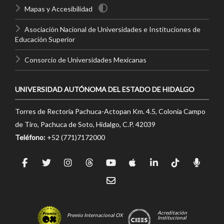
Mapas y Accesibilidad
Asociación Nacional de Universidades e Instituciones de
Educación Superior
Consorcio de Universidades Mexicanas
UNIVERSIDAD AUTÓNOMA DEL ESTADO DE HIDALGO
Torres de Rectoría Pachuca-Actopan Km. 4.5, Colonia Campo
de Tiro, Pachuca de Soto, Hidalgo, C.P. 42039
Teléfono:
+52 (771)7172000
Acreditación
Premio Internacional OX
Institucional