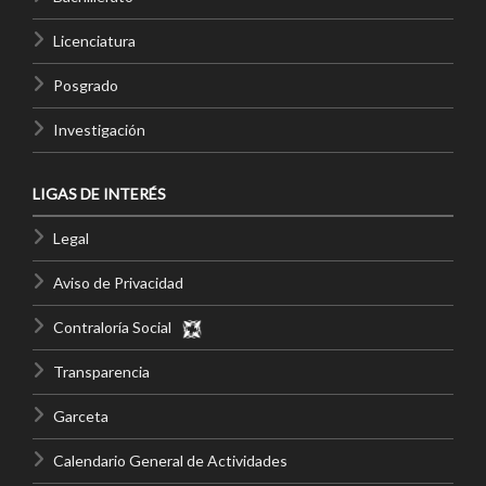
Licenciatura
Posgrado
Investigación
LIGAS DE INTERÉS
Legal
Aviso de Privacidad
Contraloría Social
Transparencia
Garceta
Calendario General de Actividades