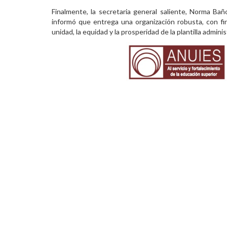
Finalmente, la secretaria general saliente, Norma Bañ
informó que entrega una organización robusta, con fi
unidad, la equidad y la prosperidad de la plantilla adminis