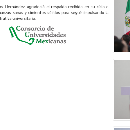
os Hernández, agradeció el respaldo recibido en su ciclo e
nanzas sanas y cimientos sólidos para seguir impulsando la
trativa universitaria.