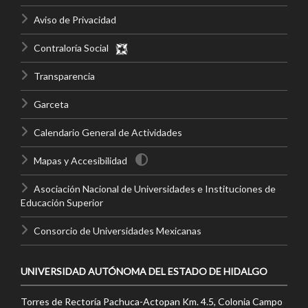
Aviso de Privacidad
Contraloría Social
Transparencia
Garceta
Calendario General de Actividades
Mapas y Accesibilidad
Asociación Nacional de Universidades e Instituciones de
Educación Superior
Consorcio de Universidades Mexicanas
UNIVERSIDAD AUTÓNOMA DEL ESTADO DE HIDALGO
Torres de Rectoría Pachuca-Actopan Km. 4.5, Colonia Campo