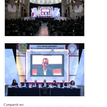
Compartir en: