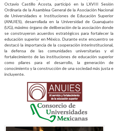
Octavio Castillo Acosta, participó en la LXVIII Sesión
Personal
Ordinaria de la Asamblea General de la Asociación Nacional
de Universidades e Instituciones de Educación Superior
Alumni
(ANUIES), desarrollada en la Universidad de Guanajuato
(UG), máximo órgano de deliberación de la asociación donde
Visitantes
se construyeron acuerdos estratégicos para fortalecer la
educación superior en México. Durante este encuentro se
destacó la importancia de la cooperación interinstitucional,
la defensa de las comunidades universitarias y el
fortalecimiento de las instituciones de educación superior
como pilares para el desarrollo, la generación de
conocimiento y la construcción de una sociedad más justa e
incluyente.