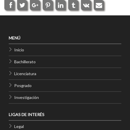
MENÚ
Inicio
Bachillerato
Licenciatura
Posgrado
Investigación
LIGAS DE INTERÉS
Legal