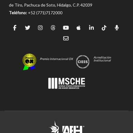
de Tiro, Pachuca de Soto, Hidalgo, C.P. 42039
Teléfono:
+52 (771)7172000
Acreditación
Premio Internacional OX
Institucional