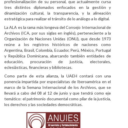
profesionalización de su personal, que actualmente cursa
tres distintos diplomados enfocados en la gestión y
dinamización cultural, la transparencia, y la alineación
estratégica para realizar el tránsito de lo análogo a lo digital.
La ALA es la rama más longeva del Consejo Internacional de
Archivos (ICA, por sus siglas en inglés), perteneciente a la
Organización de Naciones Unidas (ONU), que desde 1973
reúne a los registros históricos de naciones como
Argentina, Brasil, Colombia, Ecuador, Perú, México, Portugal
y República Dominicana, abarcando también entidades de
educación, procuración de justicia, electorales,
eclesiásticas, financieras y bibliotecas.
Como parte de esta alianza, la UAEH contará con una
ponencia impartida por especialistas de Iberoamérica en el
marco de la Semana Internacional de los Archivos, que se
llevará a cabo del 08 al 12 de junio y que tendrá como eje
temático: el patrimonio documental como pilar de la justicia,
los derechos y las sociedades democráticas.