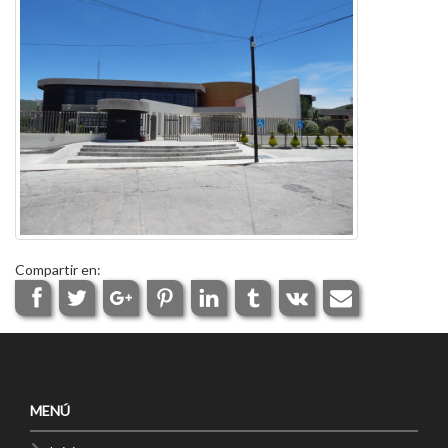
Compartir en:
MENÚ