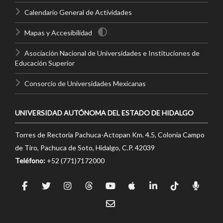
Calendario General de Actividades
Mapas y Accesibilidad
Asociación Nacional de Universidades e Instituciones de
Educación Superior
Consorcio de Universidades Mexicanas
UNIVERSIDAD AUTÓNOMA DEL ESTADO DE HIDALGO
Torres de Rectoría Pachuca-Actopan Km. 4.5, Colonia Campo
de Tiro, Pachuca de Soto, Hidalgo, C.P. 42039
Teléfono:
+52 (771)7172000