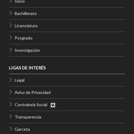
Inicio
Bachillerato
Licenciatura
Posgrado
Investigación
LIGAS DE INTERÉS
Legal
Aviso de Privacidad
Contraloría Social
Transparencia
Garceta