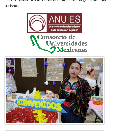
turismo.