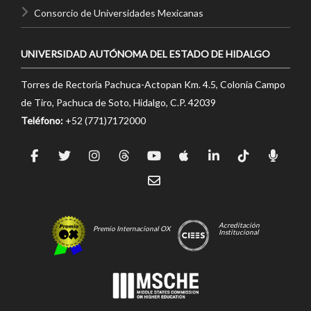
Consorcio de Universidades Mexicanas
UNIVERSIDAD AUTÓNOMA DEL ESTADO DE HIDALGO
Torres de Rectoría Pachuca-Actopan Km. 4.5, Colonia Campo
de Tiro, Pachuca de Soto, Hidalgo, C.P. 42039
Teléfono:
+52 (771)7172000
Acreditación
Premio Internacional OX
Institucional