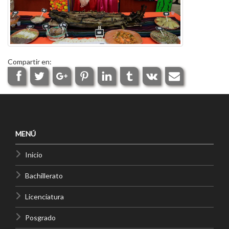
Compartir en:
MENÚ
Inicio
Bachillerato
Licenciatura
Posgrado