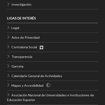
Investigación
LIGAS DE INTERÉS
Legal
Aviso de Privacidad
Contraloría Social
Transparencia
Garceta
Calendario General de Actividades
Mapas y Accesibilidad
Asociación Nacional de Universidades e Instituciones de
Educación Superior