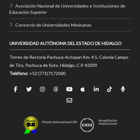
Asociación Nacional de Universidades e Instituciones de
Educación Superior
Consorcio de Universidades Mexicanas
UNIVERSIDAD AUTÓNOMA DEL ESTADO DE HIDALGO
Torres de Rectoría Pachuca-Actopan Km. 4.5, Colonia Campo
de Tiro, Pachuca de Soto, Hidalgo, C.P. 42039
Teléfono:
+52 (771)7172000
Acreditación
Premio Internacional OX
Institucional