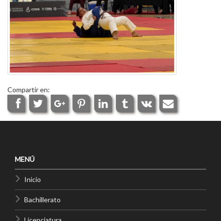
Compartir en:
MENÚ
Inicio
Bachillerato
Licenciatura