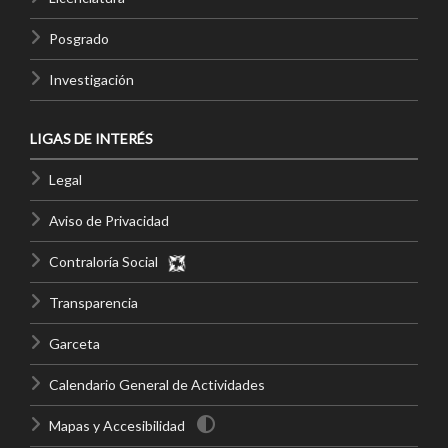
Posgrado
Investigación
LIGAS DE INTERÉS
Legal
Aviso de Privacidad
Contraloría Social
Transparencia
Garceta
Calendario General de Actividades
Mapas y Accesibilidad