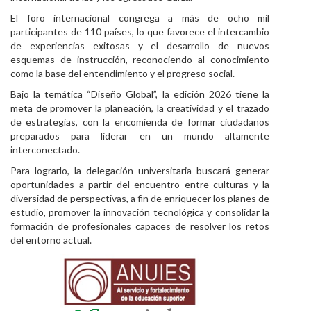
El foro internacional congrega a más de ocho mil
participantes de 110 países, lo que favorece el intercambio
de experiencias exitosas y el desarrollo de nuevos
esquemas de instrucción, reconociendo al conocimiento
como la base del entendimiento y el progreso social.
Bajo la temática “Diseño Global”, la edición 2026 tiene la
meta de promover la planeación, la creatividad y el trazado
de estrategias, con la encomienda de formar ciudadanos
preparados para liderar en un mundo altamente
interconectado.
Para lograrlo, la delegación universitaria buscará generar
oportunidades a partir del encuentro entre culturas y la
diversidad de perspectivas, a fin de enriquecer los planes de
estudio, promover la innovación tecnológica y consolidar la
formación de profesionales capaces de resolver los retos
del entorno actual.