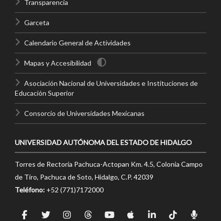
Transparencia
Garceta
Calendario General de Actividades
Mapas y Accesibilidad
Asociación Nacional de Universidades e Instituciones de
Educación Superior
Consorcio de Universidades Mexicanas
UNIVERSIDAD AUTÓNOMA DEL ESTADO DE HIDALGO
Torres de Rectoría Pachuca-Actopan Km. 4.5, Colonia Campo
de Tiro, Pachuca de Soto, Hidalgo, C.P. 42039
Teléfono:
+52 (771)7172000