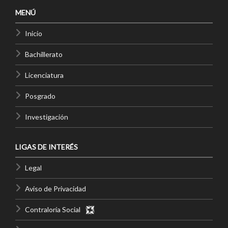
MENÚ
Inicio
Bachillerato
Licenciatura
Posgrado
Investigación
LIGAS DE INTERÉS
Legal
Aviso de Privacidad
Contraloría Social