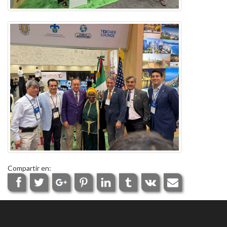
Compartir en: