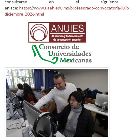
consultarse en el siguiente
enlace:
https://www.uaeh.edu.mx/profesorado/convocatoria/julio-
diciembre-2026.html