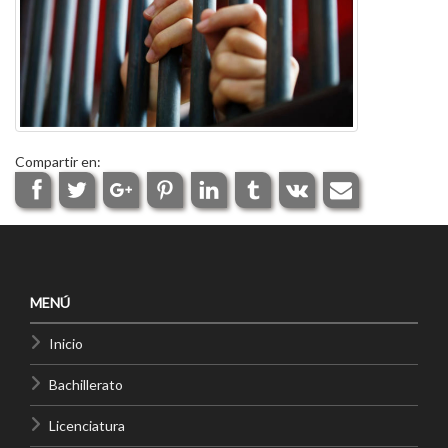
Compartir en:
MENÚ
Inicio
Bachillerato
Licenciatura