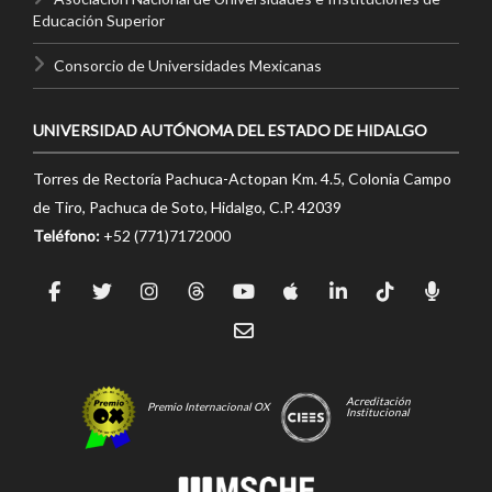
Educación Superior
Consorcio de Universidades Mexicanas
UNIVERSIDAD AUTÓNOMA DEL ESTADO DE HIDALGO
Torres de Rectoría Pachuca-Actopan Km. 4.5, Colonia Campo
de Tiro, Pachuca de Soto, Hidalgo, C.P. 42039
Teléfono:
+52 (771)7172000
Acreditación
Premio Internacional OX
Institucional