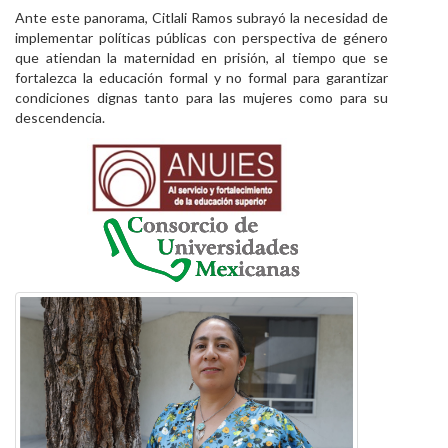
Ante este panorama, Citlali Ramos subrayó la necesidad de
implementar políticas públicas con perspectiva de género
que atiendan la maternidad en prisión, al tiempo que se
fortalezca la educación formal y no formal para garantizar
condiciones dignas tanto para las mujeres como para su
descendencia.