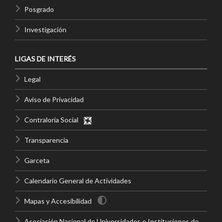
Posgrado
Investigación
LIGAS DE INTERÉS
Legal
Aviso de Privacidad
Contraloría Social
Transparencia
Garceta
Calendario General de Actividades
Mapas y Accesibilidad
Asociación Nacional de Universidades e Instituciones de