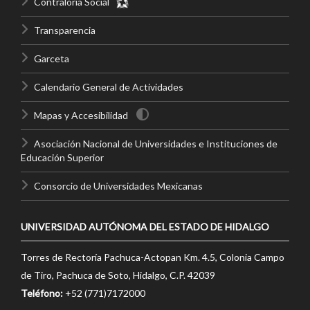
Contraloría Social
Transparencia
Garceta
Calendario General de Actividades
Mapas y Accesibilidad
Asociación Nacional de Universidades e Instituciones de
Educación Superior
Consorcio de Universidades Mexicanas
UNIVERSIDAD AUTÓNOMA DEL ESTADO DE HIDALGO
Torres de Rectoría Pachuca-Actopan Km. 4.5, Colonia Campo
de Tiro, Pachuca de Soto, Hidalgo, C.P. 42039
Teléfono:
+52 (771)7172000