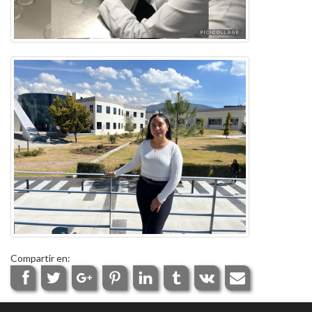
Compartir en: