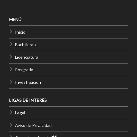
MENÚ
Inicio
Bachillerato
Licenciatura
Posgrado
Investigación
LIGAS DE INTERÉS
Legal
Aviso de Privacidad