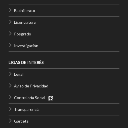
Bachillerato
Licenciatura
Posgrado
Investigación
LIGAS DE INTERÉS
Legal
Aviso de Privacidad
Contraloría Social
Transparencia
Garceta