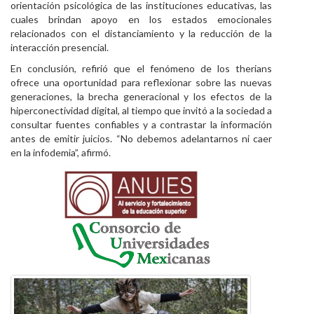
orientación psicológica de las instituciones educativas, las
cuales brindan apoyo en los estados emocionales
relacionados con el distanciamiento y la reducción de la
interacción presencial.
En conclusión, refirió que el fenómeno de los therians
ofrece una oportunidad para reflexionar sobre las nuevas
generaciones, la brecha generacional y los efectos de la
hiperconectividad digital, al tiempo que invitó a la sociedad a
consultar fuentes confiables y a contrastar la información
antes de emitir juicios. “No debemos adelantarnos ni caer
en la infodemia”, afirmó.