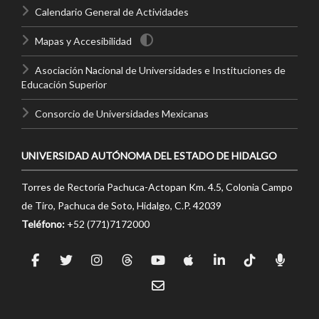
Calendario General de Actividades
Mapas y Accesibilidad
Asociación Nacional de Universidades e Instituciones de
Educación Superior
Consorcio de Universidades Mexicanas
UNIVERSIDAD AUTÓNOMA DEL ESTADO DE HIDALGO
Torres de Rectoría Pachuca-Actopan Km. 4.5, Colonia Campo
de Tiro, Pachuca de Soto, Hidalgo, C.P. 42039
Teléfono:
+52 (771)7172000