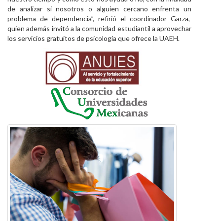
de analizar si nosotros o alguien cercano enfrenta un
problema de dependencia”, refirió el coordinador Garza,
quien además invitó a la comunidad estudiantil a aprovechar
los servicios gratuitos de psicología que ofrece la UAEH.