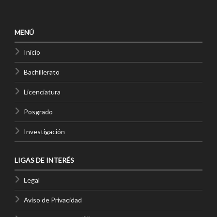
MENÚ
Inicio
Bachillerato
Licenciatura
Posgrado
Investigación
LIGAS DE INTERÉS
Legal
Aviso de Privacidad