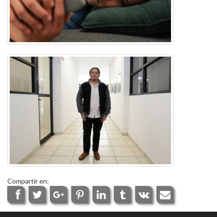
Compartir en: