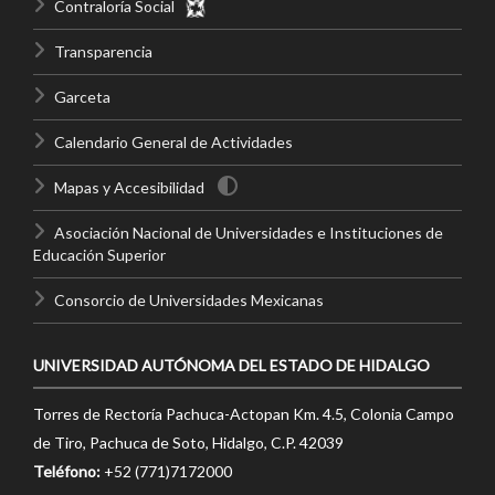
Contraloría Social
Transparencia
Garceta
Calendario General de Actividades
Mapas y Accesibilidad
Asociación Nacional de Universidades e Instituciones de
Educación Superior
Consorcio de Universidades Mexicanas
UNIVERSIDAD AUTÓNOMA DEL ESTADO DE HIDALGO
Torres de Rectoría Pachuca-Actopan Km. 4.5, Colonia Campo
de Tiro, Pachuca de Soto, Hidalgo, C.P. 42039
Teléfono:
+52 (771)7172000