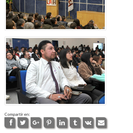
Compartir en: