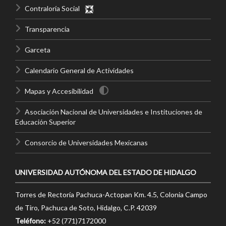
Contraloría Social
Transparencia
Garceta
Calendario General de Actividades
Mapas y Accesibilidad
Asociación Nacional de Universidades e Instituciones de
Educación Superior
Consorcio de Universidades Mexicanas
UNIVERSIDAD AUTÓNOMA DEL ESTADO DE HIDALGO
Torres de Rectoría Pachuca-Actopan Km. 4.5, Colonia Campo
de Tiro, Pachuca de Soto, Hidalgo, C.P. 42039
Teléfono:
+52 (771)7172000