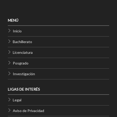
MENÚ
Inicio
Bachillerato
Licenciatura
Posgrado
Investigación
LIGAS DE INTERÉS
Legal
Aviso de Privacidad