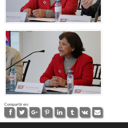
Compartir en: