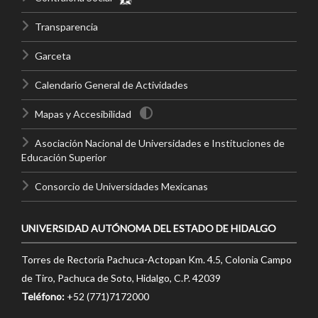
Transparencia
Garceta
Calendario General de Actividades
Mapas y Accesibilidad
Asociación Nacional de Universidades e Instituciones de
Educación Superior
Consorcio de Universidades Mexicanas
UNIVERSIDAD AUTÓNOMA DEL ESTADO DE HIDALGO
Torres de Rectoría Pachuca-Actopan Km. 4.5, Colonia Campo
de Tiro, Pachuca de Soto, Hidalgo, C.P. 42039
Teléfono:
+52 (771)7172000