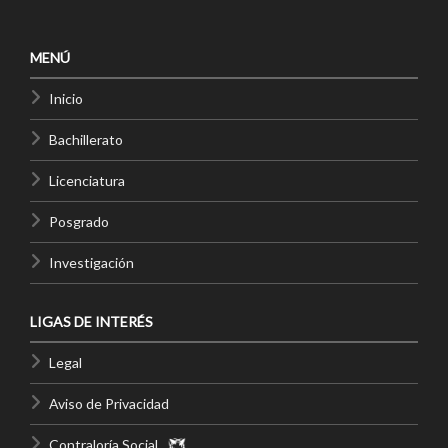
MENÚ
Inicio
Bachillerato
Licenciatura
Posgrado
Investigación
LIGAS DE INTERÉS
Legal
Aviso de Privacidad
Contraloría Social