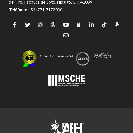
de Tiro, Pachuca de Soto, Hidalgo, C.P. 42039
Teléfono:
+52 (771)7172000
Acreditación
Premio Internacional OX
Institucional