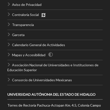
Aviso de Privacidad
Contraloría Social
Transparencia
Garceta
Calendario General de Actividades
Mapas y Accesibilidad
Asociación Nacional de Universidades e Instituciones de
Educación Superior
Consorcio de Universidades Mexicanas
UNIVERSIDAD AUTÓNOMA DEL ESTADO DE HIDALGO
Torres de Rectoría Pachuca-Actopan Km. 4.5, Colonia Campo