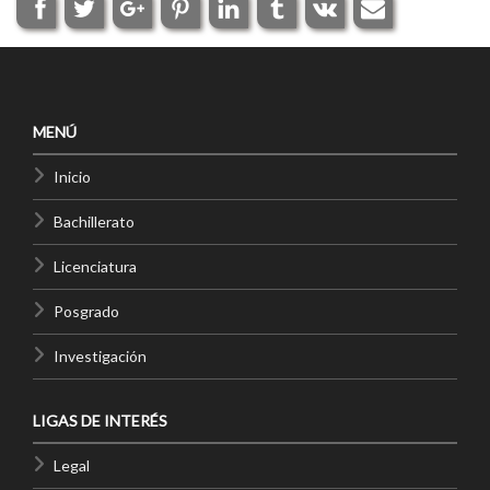
MENÚ
Inicio
Bachillerato
Licenciatura
Posgrado
Investigación
LIGAS DE INTERÉS
Legal