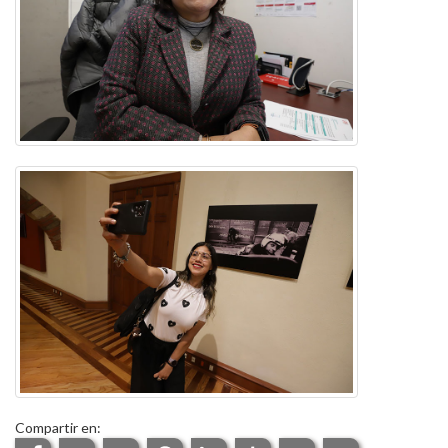
Compartir en: