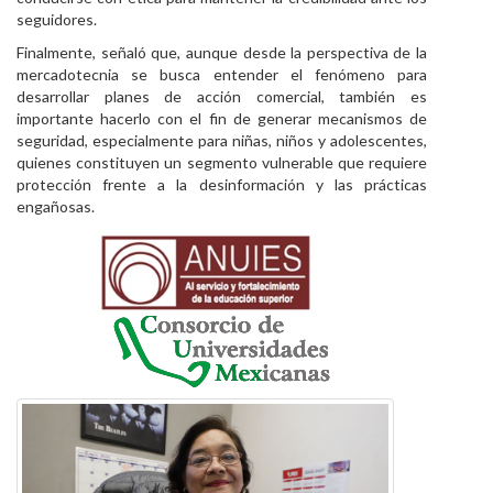
seguidores.
Finalmente, señaló que, aunque desde la perspectiva de la
mercadotecnia se busca entender el fenómeno para
desarrollar planes de acción comercial, también es
importante hacerlo con el fin de generar mecanismos de
seguridad, especialmente para niñas, niños y adolescentes,
quienes constituyen un segmento vulnerable que requiere
protección frente a la desinformación y las prácticas
engañosas.