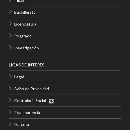
Inicio
Bachillerato
Licenciatura
Posgrado
Investigación
LIGAS DE INTERÉS
Legal
Aviso de Privacidad
Contraloría Social
Transparencia
Garceta