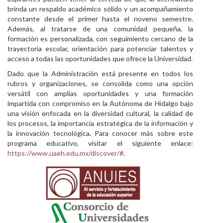
brinda un respaldo académico sólido y un acompañamiento
constante desde el primer hasta el noveno semestre.
Además, al tratarse de una comunidad pequeña, la
formación es personalizada, con seguimiento cercano de la
trayectoria escolar, orientación para potenciar talentos y
acceso a todas las oportunidades que ofrece la Universidad.
Dado que la Administración está presente en todos los
rubros y organizaciones, se consolida como una opción
versátil con amplias oportunidades y una formación
impartida con compromiso en la Autónoma de Hidalgo bajo
una visión enfocada en la diversidad cultural, la calidad de
los procesos, la importancia estratégica de la información y
la innovación tecnológica. Para conocer más sobre este
programa educativo, visitar el siguiente enlace:
https://www.uaeh.edu.mx/discover/#
.