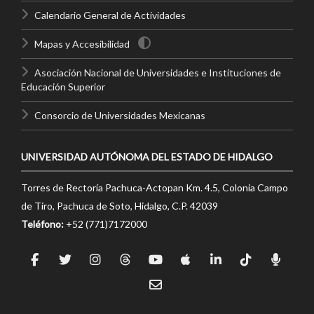
Calendario General de Actividades
Mapas y Accesibilidad
Asociación Nacional de Universidades e Instituciones de
Educación Superior
Consorcio de Universidades Mexicanas
UNIVERSIDAD AUTÓNOMA DEL ESTADO DE HIDALGO
Torres de Rectoría Pachuca-Actopan Km. 4.5, Colonia Campo
de Tiro, Pachuca de Soto, Hidalgo, C.P. 42039
Teléfono:
+52 (771)7172000