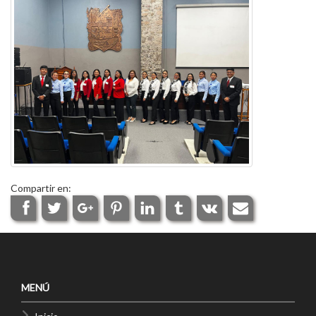
Compartir en:
MENÚ