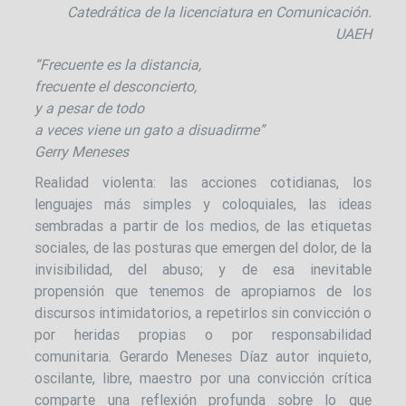
Catedrática de la licenciatura en Comunicación.
UAEH
“Frecuente es la distancia,
frecuente el desconcierto,
y a pesar de todo
a veces viene un gato a disuadirme”
Gerry Meneses
Realidad violenta: las acciones cotidianas, los
lenguajes más simples y coloquiales, las ideas
sembradas a partir de los medios, de las etiquetas
sociales, de las posturas que emergen del dolor, de la
invisibilidad, del abuso; y de esa inevitable
propensión que tenemos de apropiarnos de los
discursos intimidatorios, a repetirlos sin convicción o
por heridas propias o por responsabilidad
comunitaria. Gerardo Meneses Díaz autor inquieto,
oscilante, libre, maestro por una convicción crítica
comparte una reflexión profunda sobre lo que