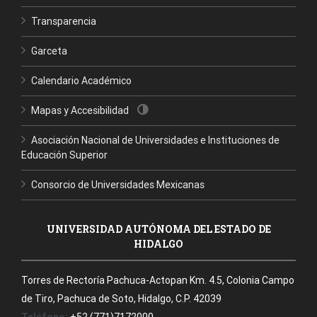
Transparencia
Garceta
Calendario Académico
Mapas y Accesibilidad
Asociación Nacional de Universidades e Instituciones de
Educación Superior
Consorcio de Universidades Mexicanas
UNIVERSIDAD AUTÓNOMA DEL ESTADO DE
HIDALGO
Torres de Rectoría Pachuca-Actopan Km. 4.5, Colonia Campo
de Tiro, Pachuca de Soto, Hidalgo, C.P. 42039