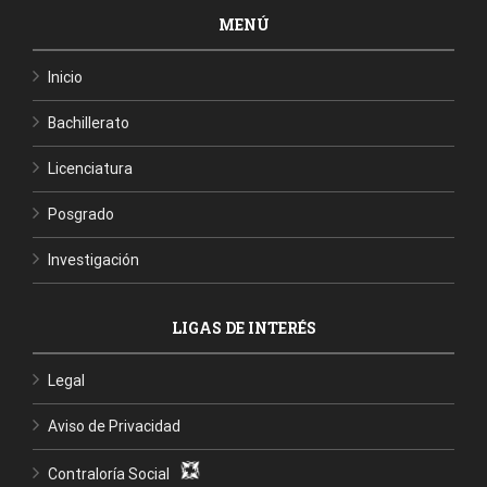
MENÚ
Inicio
Bachillerato
Licenciatura
Posgrado
Investigación
LIGAS DE INTERÉS
Legal
Aviso de Privacidad
Contraloría Social