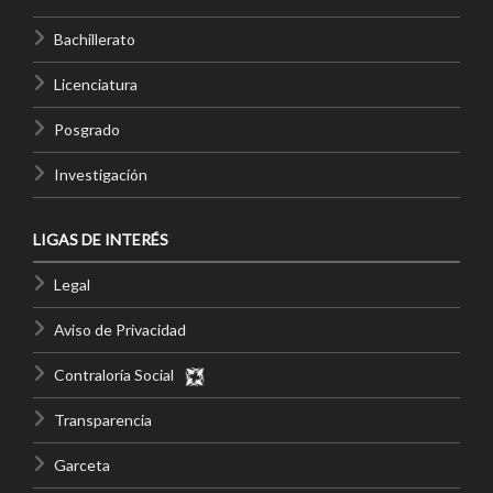
Bachillerato
Licenciatura
Posgrado
Investigación
LIGAS DE INTERÉS
Legal
Aviso de Privacidad
Contraloría Social
Transparencia
Garceta