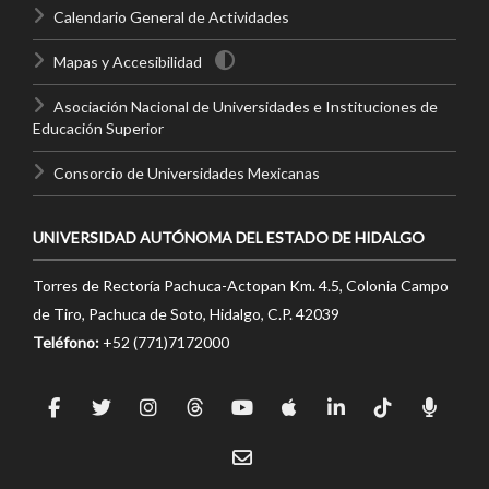
Calendario General de Actividades
Mapas y Accesibilidad
Asociación Nacional de Universidades e Instituciones de
Educación Superior
Consorcio de Universidades Mexicanas
UNIVERSIDAD AUTÓNOMA DEL ESTADO DE HIDALGO
Torres de Rectoría Pachuca-Actopan Km. 4.5, Colonia Campo
de Tiro, Pachuca de Soto, Hidalgo, C.P. 42039
Teléfono:
+52 (771)7172000