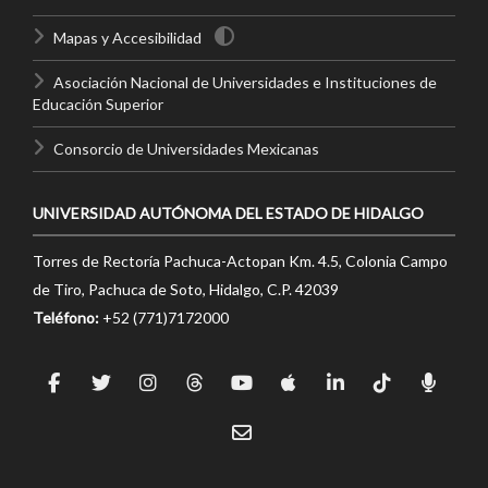
Mapas y Accesibilidad
Asociación Nacional de Universidades e Instituciones de
Educación Superior
Consorcio de Universidades Mexicanas
UNIVERSIDAD AUTÓNOMA DEL ESTADO DE HIDALGO
Torres de Rectoría Pachuca-Actopan Km. 4.5, Colonia Campo
de Tiro, Pachuca de Soto, Hidalgo, C.P. 42039
Teléfono:
+52 (771)7172000