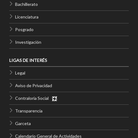
Bachillerato
Licenciatura
Posgrado
Investigación
LIGAS DE INTERÉS
Legal
Aviso de Privacidad
Contraloría Social
Transparencia
Garceta
Calendario General de Actividades