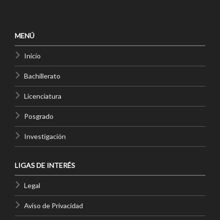
MENÚ
Inicio
Bachillerato
Licenciatura
Posgrado
Investigación
LIGAS DE INTERÉS
Legal
Aviso de Privacidad