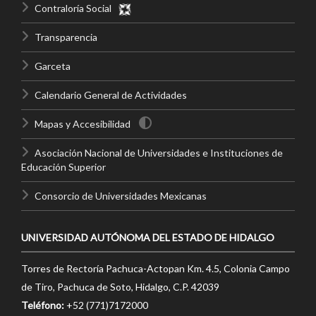
Contraloría Social
Transparencia
Garceta
Calendario General de Actividades
Mapas y Accesibilidad
Asociación Nacional de Universidades e Instituciones de
Educación Superior
Consorcio de Universidades Mexicanas
UNIVERSIDAD AUTÓNOMA DEL ESTADO DE HIDALGO
Torres de Rectoría Pachuca-Actopan Km. 4.5, Colonia Campo
de Tiro, Pachuca de Soto, Hidalgo, C.P. 42039
Teléfono:
+52 (771)7172000