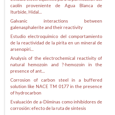
caolín proveniente de Agua Blanca de
Iturbide, Hidal...
Galvanic interactions between
galenasphalerite and their reactivity
Estudio electroquímico del comportamiento
de la reactividad de la pirita en un mineral de
arsenopiri...
Analysis of the electrochemical reactivity of
natural hemozoin and ?-hemozoin in the
presence of ant...
Corrosion of carbon steel in a buffered
solution like NACE TM 0177 in the presence
of hydrocarbon
Evaluación de a-Diiminas como inhibidores de
corrosión: efecto de la ruta de síntesis