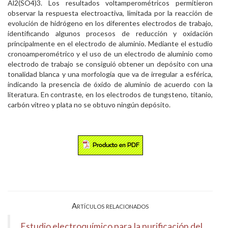
Al2(SO4)3. Los resultados voltamperométricos permitieron
observar la respuesta electroactiva, limitada por la reacción de
evolución de hidrógeno en los diferentes electrodos de trabajo,
identificando algunos procesos de reducción y oxidación
principalmente en el electrodo de aluminio. Mediante el estudio
cronoamperométrico y el uso de un electrodo de aluminio como
electrodo de trabajo se consiguió obtener un depósito con una
tonalidad blanca y una morfología que va de irregular a esférica,
indicando la presencia de óxido de aluminio de acuerdo con la
literatura. En contraste, en los electrodos de tungsteno, titanio,
carbón vítreo y plata no se obtuvo ningún depósito.
Artículos relacionados
Estudio electroquímico para la purificación del