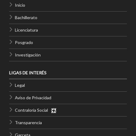
Inicio
Bachillerato
Licenciatura
Posgrado
Investigación
LIGAS DE INTERÉS
Legal
Aviso de Privacidad
Contraloría Social
Transparencia
Garceta