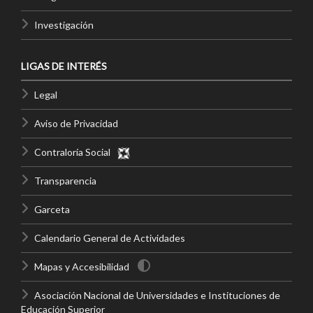
Investigación
LIGAS DE INTERÉS
Legal
Aviso de Privacidad
Contraloría Social
Transparencia
Garceta
Calendario General de Actividades
Mapas y Accesibilidad
Asociación Nacional de Universidades e Instituciones de
Educación Superior