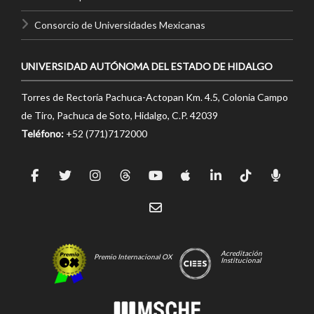
Consorcio de Universidades Mexicanas
UNIVERSIDAD AUTÓNOMA DEL ESTADO DE HIDALGO
Torres de Rectoría Pachuca-Actopan Km. 4.5, Colonia Campo
de Tiro, Pachuca de Soto, Hidalgo, C.P. 42039
Teléfono:
+52 (771)7172000
Acreditación
Premio Internacional OX
Institucional