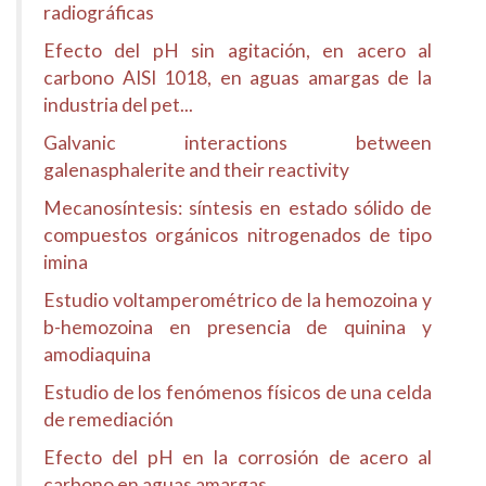
radiográficas
Efecto del pH sin agitación, en acero al
carbono AISI 1018, en aguas amargas de la
industria del pet...
Galvanic interactions between
galenasphalerite and their reactivity
Mecanosíntesis: síntesis en estado sólido de
compuestos orgánicos nitrogenados de tipo
imina
Estudio voltamperométrico de la hemozoina y
b-hemozoina en presencia de quinina y
amodiaquina
Estudio de los fenómenos físicos de una celda
de remediación
Efecto del pH en la corrosión de acero al
carbono en aguas amargas