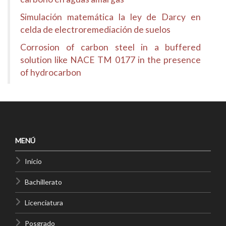
Simulación matemática la ley de Darcy en
celda de electroremediación de suelos
Corrosion of carbon steel in a buffered
solution like NACE TM 0177 in the presence
of hydrocarbon
MENÚ
Inicio
Bachillerato
Licenciatura
Posgrado