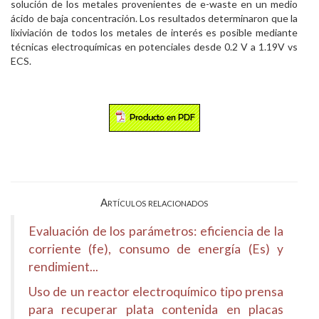
solución de los metales provenientes de e-waste en un medio
ácido de baja concentración. Los resultados determinaron que la
lixiviación de todos los metales de interés es posible mediante
técnicas electroquímicas en potenciales desde 0.2 V a 1.19V vs
ECS.
Artículos relacionados
Evaluación de los parámetros: eficiencia de la
corriente (fe), consumo de energía (Es) y
rendimient...
Uso de un reactor electroquímico tipo prensa
para recuperar plata contenida en placas