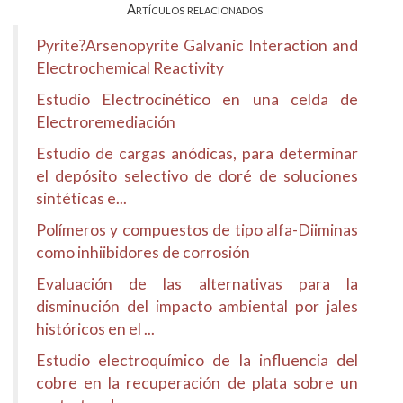
Artículos relacionados
Pyrite?Arsenopyrite Galvanic Interaction and
Electrochemical Reactivity
Estudio Electrocinético en una celda de
Electroremediación
Estudio de cargas anódicas, para determinar
el depósito selectivo de doré de soluciones
sintéticas e...
Polímeros y compuestos de tipo alfa-Diiminas
como inhiibidores de corrosión
Evaluación de las alternativas para la
disminución del impacto ambiental por jales
históricos en el ...
Estudio electroquímico de la influencia del
cobre en la recuperación de plata sobre un