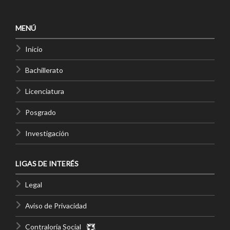
MENÚ
Inicio
Bachillerato
Licenciatura
Posgrado
Investigación
LIGAS DE INTERÉS
Legal
Aviso de Privacidad
Contraloría Social