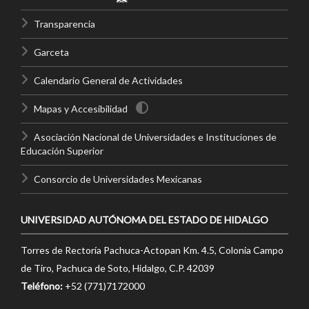
Transparencia
Garceta
Calendario General de Actividades
Mapas y Accesibilidad
Asociación Nacional de Universidades e Instituciones de
Educación Superior
Consorcio de Universidades Mexicanas
UNIVERSIDAD AUTÓNOMA DEL ESTADO DE HIDALGO
Torres de Rectoría Pachuca-Actopan Km. 4.5, Colonia Campo
de Tiro, Pachuca de Soto, Hidalgo, C.P. 42039
Teléfono:
+52 (771)7172000