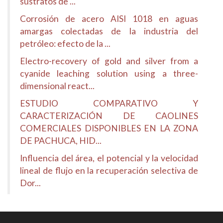
sustratos de ...
Corrosión de acero AISI 1018 en aguas
amargas colectadas de la industria del
petróleo: efecto de la ...
Electro-recovery of gold and silver from a
cyanide leaching solution using a three-
dimensional react...
ESTUDIO COMPARATIVO Y
CARACTERIZACIÓN DE CAOLINES
COMERCIALES DISPONIBLES EN LA ZONA
DE PACHUCA, HID...
Influencia del área, el potencial y la velocidad
lineal de flujo en la recuperación selectiva de
Dor...