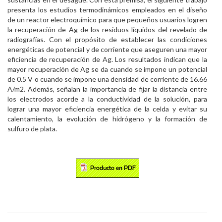
presenta los estudios termodinámicos empleados en el diseño
de un reactor electroquímico para que pequeños usuarios logren
la recuperación de Ag de los residuos líquidos del revelado de
radiografías. Con el propósito de establecer las condiciones
energéticas de potencial y de corriente que aseguren una mayor
eficiencia de recuperación de Ag. Los resultados indican que la
mayor recuperación de Ag se da cuando se impone un potencial
de 0.5 V o cuando se impone una densidad de corriente de 16.66
A/m2. Además, señalan la importancia de fijar la distancia entre
los electrodos acorde a la conductividad de la solución, para
lograr una mayor eficiencia energética de la celda y evitar su
calentamiento, la evolución de hidrógeno y la formación de
sulfuro de plata.