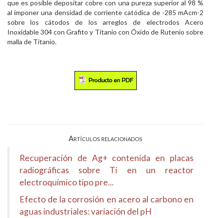
que es posible depositar cobre con una pureza superior al 98 %
al imponer una densidad de corriente catódica de -285 mAcm-2
sobre los cátodos de los arreglos de electrodos Acero
Inoxidable 304 con Grafito y Titanio con Óxido de Rutenio sobre
malla de Titanio.
Artículos relacionados
Recuperación de Ag+ contenida en placas
radiográficas sobre Ti en un reactor
electroquímico tipo pre...
Efecto de la corrosión en acero al carbono en
aguas industriales: variación del pH