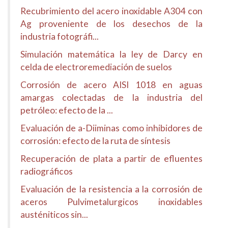
Recubrimiento del acero inoxidable A304 con
Ag proveniente de los desechos de la
industria fotográfi...
Simulación matemática la ley de Darcy en
celda de electroremediación de suelos
Corrosión de acero AISI 1018 en aguas
amargas colectadas de la industria del
petróleo: efecto de la ...
Evaluación de a-Diiminas como inhibidores de
corrosión: efecto de la ruta de síntesis
Recuperación de plata a partir de efluentes
radiográficos
Evaluación de la resistencia a la corrosión de
aceros Pulvimetalurgicos inoxidables
austéniticos sin...