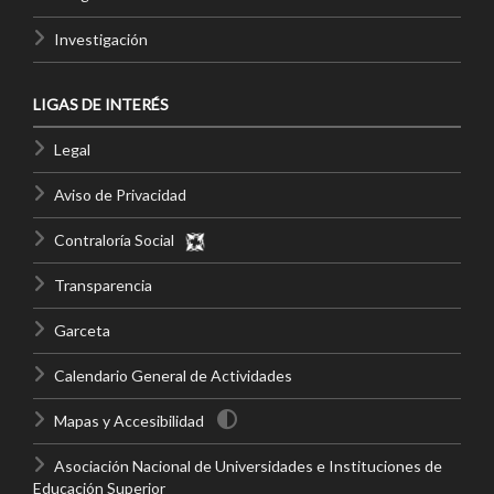
Investigación
LIGAS DE INTERÉS
Legal
Aviso de Privacidad
Contraloría Social
Transparencia
Garceta
Calendario General de Actividades
Mapas y Accesibilidad
Asociación Nacional de Universidades e Instituciones de
Educación Superior