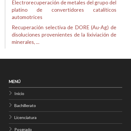
Electrorecuperación de metales del grupo del
platino de convertidores catalíticos
automotrices
Recuperación selectiva de DORE (Au-Ag) de
disoluciones provenientes de la lixiviación de
minerales, ...
MENÚ
Inicio
Bachillerato
Licenciatura
Posgrado