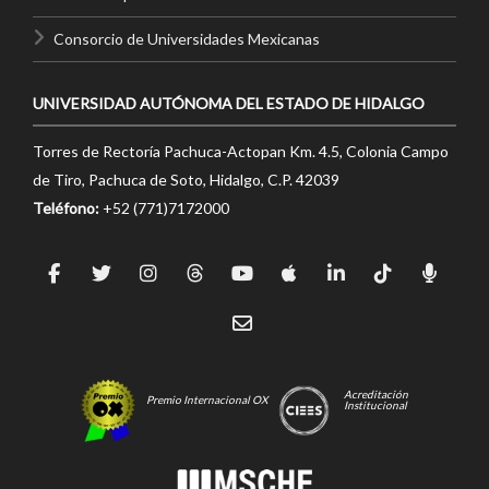
Consorcio de Universidades Mexicanas
UNIVERSIDAD AUTÓNOMA DEL ESTADO DE HIDALGO
Torres de Rectoría Pachuca-Actopan Km. 4.5, Colonia Campo
de Tiro, Pachuca de Soto, Hidalgo, C.P. 42039
Teléfono:
+52 (771)7172000
Acreditación
Premio Internacional OX
Institucional