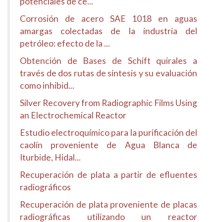
potenciales de ce...
Corrosión de acero SAE 1018 en aguas
amargas colectadas de la industria del
petróleo: efecto de la ...
Obtención de Bases de Schift quirales a
través de dos rutas de síntesis y su evaluación
como inhibid...
Silver Recovery from Radiographic Films Using
an Electrochemical Reactor
Estudio electroquímico para la purificación del
caolín proveniente de Agua Blanca de
Iturbide, Hidal...
Recuperación de plata a partir de efluentes
radiográficos
Recuperación de plata proveniente de placas
radiográficas utilizando un reactor