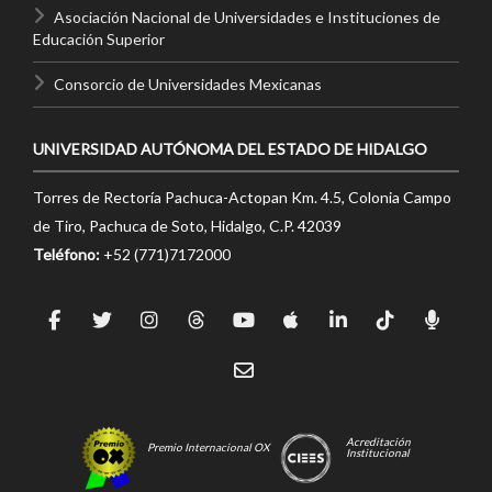
Asociación Nacional de Universidades e Instituciones de
Educación Superior
Consorcio de Universidades Mexicanas
UNIVERSIDAD AUTÓNOMA DEL ESTADO DE HIDALGO
Torres de Rectoría Pachuca-Actopan Km. 4.5, Colonia Campo
de Tiro, Pachuca de Soto, Hidalgo, C.P. 42039
Teléfono:
+52 (771)7172000
Acreditación
Premio Internacional OX
Institucional