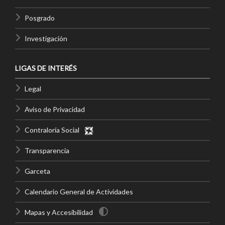
Posgrado
Investigación
LIGAS DE INTERÉS
Legal
Aviso de Privacidad
Contraloría Social
Transparencia
Garceta
Calendario General de Actividades
Mapas y Accesibilidad