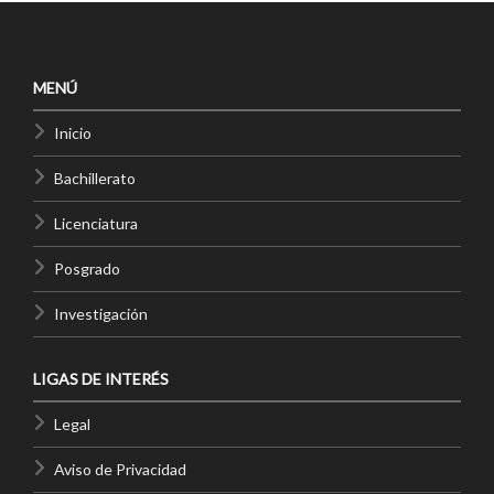
MENÚ
Inicio
Bachillerato
Licenciatura
Posgrado
Investigación
LIGAS DE INTERÉS
Legal
Aviso de Privacidad