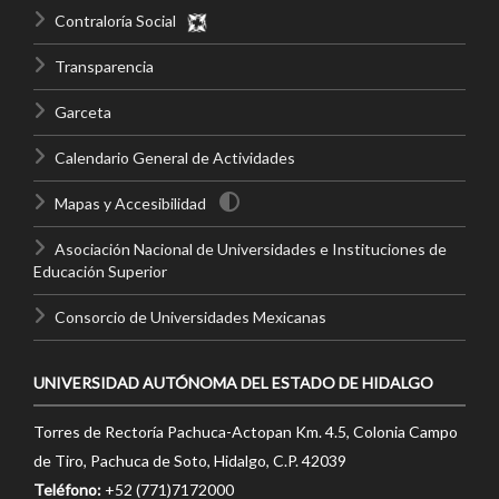
Contraloría Social
Transparencia
Garceta
Calendario General de Actividades
Mapas y Accesibilidad
Asociación Nacional de Universidades e Instituciones de
Educación Superior
Consorcio de Universidades Mexicanas
UNIVERSIDAD AUTÓNOMA DEL ESTADO DE HIDALGO
Torres de Rectoría Pachuca-Actopan Km. 4.5, Colonia Campo
de Tiro, Pachuca de Soto, Hidalgo, C.P. 42039
Teléfono:
+52 (771)7172000