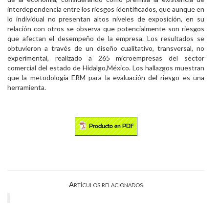
interdependencia entre los riesgos identificados, que aunque en
lo individual no presentan altos niveles de exposición, en su
relación con otros se observa que potencialmente son riesgos
que afectan el desempeño de la empresa. Los resultados se
obtuvieron a través de un diseño cualitativo, transversal, no
experimental, realizado a 265 microempresas del sector
comercial del estado de Hidalgo,México. Los hallazgos muestran
que la metodología ERM para la evaluación del riesgo es una
herramienta.
Artículos relacionados