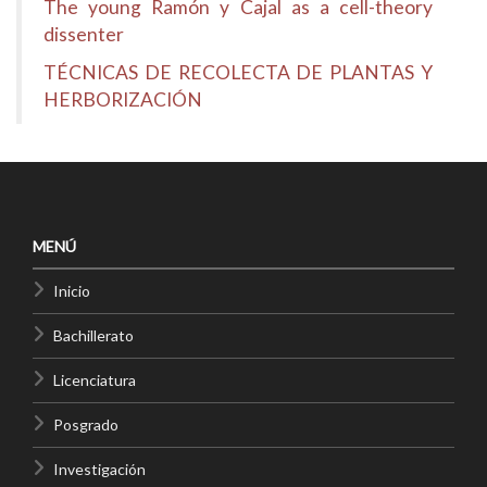
The young Ramón y Cajal as a cell-theory
dissenter
TÉCNICAS DE RECOLECTA DE PLANTAS Y
HERBORIZACIÓN
MENÚ
Inicio
Bachillerato
Licenciatura
Posgrado
Investigación