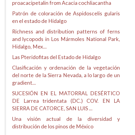
proacacipetalin from Acacia cochliacantha
Patrón de coloración de Aspidoscelis gularis
en el estado de Hidalgo
Richness and distribution patterns of ferns
and lycopods in Los Mármoles National Park,
Hidalgo, Mex...
Las Pteridofitas del Estado de Hidalgo
Clasificación y ordenación de la vegetación
del norte de la Sierra Nevada, a lo largo de un
gradient...
SUCESIÓN EN EL MATORRAL DESÉRTICO
DE Larrea tridentata (DC.) COV. EN LA
SIERRA DE CATORCE, SAN LUIS ...
Una visión actual de la diversidad y
distribución de los pinos de México