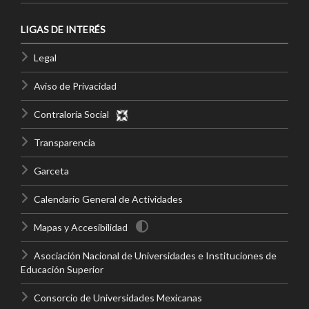
LIGAS DE INTERÉS
Legal
Aviso de Privacidad
Contraloría Social
Transparencia
Garceta
Calendario General de Actividades
Mapas y Accesibilidad
Asociación Nacional de Universidades e Instituciones de
Educación Superior
Consorcio de Universidades Mexicanas