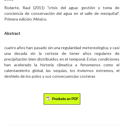
Rodarte, Raul (2011) "crisis del agua: gestión y toma de
conciencia de conservación del agua en el valle de mezquital".
Primera edición. México.
Abstract
cuatro años han pasado sin una regularidad metereológica, y casi
una decada sin la certeza de tener años regulares de
precipitación bien distribuidos en el temporal. Estas condiciones
han acelerado la histeria climatica a fenomenos como el
calentamiento global, las sequias, los inviernos extremos, el
deshielo de los polos y sus consecuencias costeras