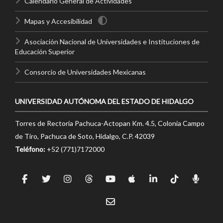
Calendario General de Actividades
Mapas y Accesibilidad
Asociación Nacional de Universidades e Instituciones de
Educación Superior
Consorcio de Universidades Mexicanas
UNIVERSIDAD AUTÓNOMA DEL ESTADO DE HIDALGO
Torres de Rectoría Pachuca-Actopan Km. 4.5, Colonia Campo
de Tiro, Pachuca de Soto, Hidalgo, C.P. 42039
Teléfono:
+52 (771)7172000