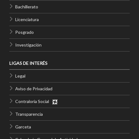
Bachillerato
Licenciatura
Posgrado
Investigación
LIGAS DE INTERÉS
Legal
Aviso de Privacidad
Contraloría Social
Transparencia
Garceta