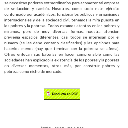
se necesitan poderes extraordinarios para acometer tal empresa
de seducción y cambio. Nosotros, como todo este ejército
conformado por académicos, funcionarios públicos y organismos
internacionales y de la sociedad civil, tenemos la mira puesta en
los pobres y la pobreza. Todos estamos atentos en los pobres y
miramos, pero de muy diversas formas, nuestra atención
privilegia espacios diferentes, casi todos se interesan por el
número (se les debe contar y clasificarlos) y las opciones para
hacerlos menos (hay que terminar con la pobreza se afirma).
Otros enfocan sus baterías en hacer comprensible cómo las
sociedades han explicado la existencia de los pobres y la pobreza
en diversos momentos, otros más, por construir pobres y
pobreza como nicho de mercado.