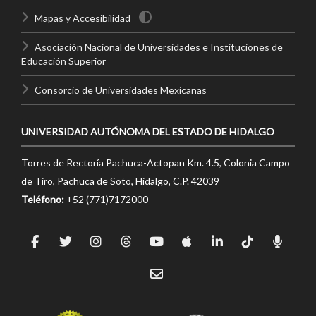
Mapas y Accesibilidad
Asociación Nacional de Universidades e Instituciones de
Educación Superior
Consorcio de Universidades Mexicanas
UNIVERSIDAD AUTÓNOMA DEL ESTADO DE HIDALGO
Torres de Rectoría Pachuca-Actopan Km. 4.5, Colonia Campo
de Tiro, Pachuca de Soto, Hidalgo, C.P. 42039
Teléfono:
+52 (771)7172000