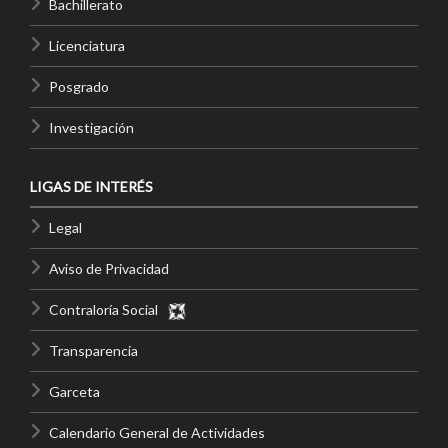
Bachillerato
Licenciatura
Posgrado
Investigación
LIGAS DE INTERÉS
Legal
Aviso de Privacidad
Contraloría Social
Transparencia
Garceta
Calendario General de Actividades