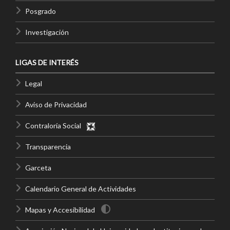
Posgrado
Investigación
LIGAS DE INTERÉS
Legal
Aviso de Privacidad
Contraloría Social
Transparencia
Garceta
Calendario General de Actividades
Mapas y Accesibilidad