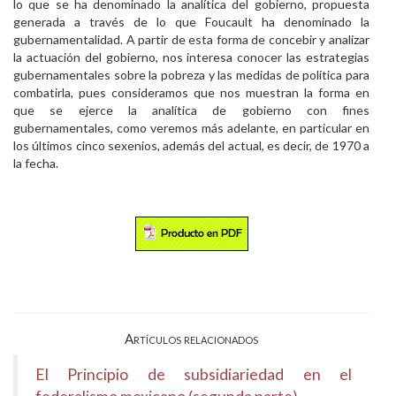
lo que se ha denominado la analítica del gobierno, propuesta
generada a través de lo que Foucault ha denominado la
gubernamentalidad. A partir de esta forma de concebir y analizar
la actuación del gobierno, nos interesa conocer las estrategias
gubernamentales sobre la pobreza y las medidas de política para
combatirla, pues consideramos que nos muestran la forma en
que se ejerce la analítica de gobierno con fines
gubernamentales, como veremos más adelante, en particular en
los últimos cinco sexenios, además del actual, es decir, de 1970 a
la fecha.
Artículos relacionados
El Principio de subsidiariedad en el