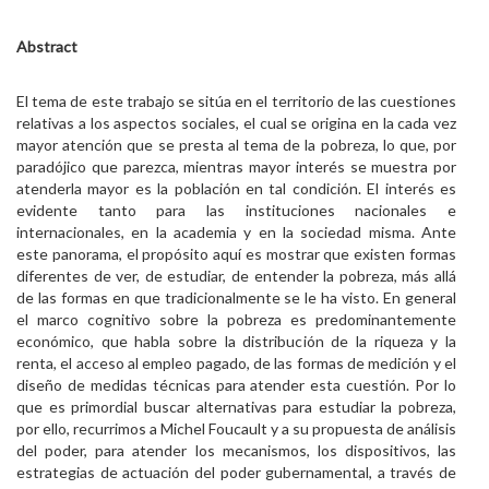
Abstract
El tema de este trabajo se sitúa en el territorio de las cuestiones
relativas a los aspectos sociales, el cual se origina en la cada vez
mayor atención que se presta al tema de la pobreza, lo que, por
paradójico que parezca, mientras mayor interés se muestra por
atenderla mayor es la población en tal condición. El interés es
evidente tanto para las instituciones nacionales e
internacionales, en la academia y en la sociedad misma. Ante
este panorama, el propósito aquí es mostrar que existen formas
diferentes de ver, de estudiar, de entender la pobreza, más allá
de las formas en que tradicionalmente se le ha visto. En general
el marco cognitivo sobre la pobreza es predominantemente
económico, que habla sobre la distribución de la riqueza y la
renta, el acceso al empleo pagado, de las formas de medición y el
diseño de medidas técnicas para atender esta cuestión. Por lo
que es primordial buscar alternativas para estudiar la pobreza,
por ello, recurrimos a Michel Foucault y a su propuesta de análisis
del poder, para atender los mecanismos, los dispositivos, las
estrategias de actuación del poder gubernamental, a través de