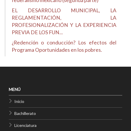
federalismo mexicano (segunda parte)
EL DESARROLLO MUNICIPAL, LA
REGLAMENTACIÓN, LA
PROFESIONALIZACIÓN Y LA EXPERIENCIA
PREVIA DE LOS FUN...
¿Redención o conducción? Los efectos del
Programa Oportunidades en los pobres.
MENÚ
Inicio
Bachillerato
Licenciatura