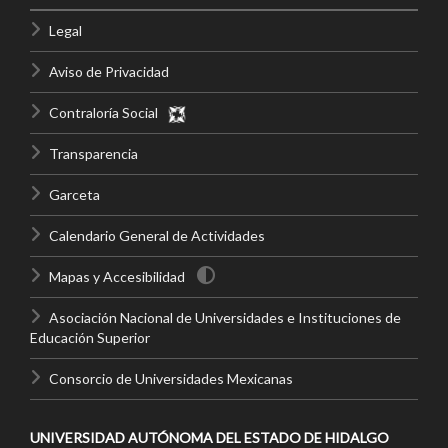
Legal
Aviso de Privacidad
Contraloría Social
Transparencia
Garceta
Calendario General de Actividades
Mapas y Accesibilidad
Asociación Nacional de Universidades e Instituciones de
Educación Superior
Consorcio de Universidades Mexicanas
UNIVERSIDAD AUTÓNOMA DEL ESTADO DE HIDALGO