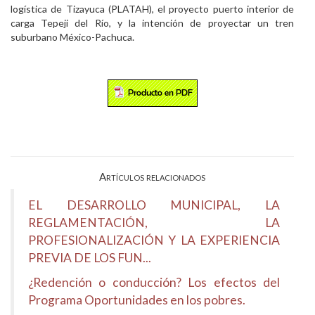
logística de Tizayuca (PLATAH), el proyecto puerto interior de
carga Tepeji del Río, y la intención de proyectar un tren
suburbano México-Pachuca.
Artículos relacionados
EL DESARROLLO MUNICIPAL, LA
REGLAMENTACIÓN, LA
PROFESIONALIZACIÓN Y LA EXPERIENCIA
PREVIA DE LOS FUN...
¿Redención o conducción? Los efectos del
Programa Oportunidades en los pobres.