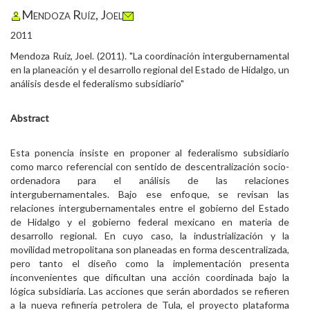
Mendoza Ruíz, Joel
2011
Mendoza Ruíz, Joel. (2011). "La coordinación intergubernamental
en la planeación y el desarrollo regional del Estado de Hidalgo, un
análisis desde el federalismo subsidiario"
Abstract
Esta ponencia insiste en proponer al federalismo subsidiario
como marco referencial con sentido de descentralización socio-
ordenadora para el análisis de las relaciones
intergubernamentales. Bajo ese enfoque, se revisan las
relaciones intergubernamentales entre el gobierno del Estado
de Hidalgo y el gobierno federal mexicano en materia de
desarrollo regional. En cuyo caso, la industrialización y la
movilidad metropolitana son planeadas en forma descentralizada,
pero tanto el diseño como la implementación presenta
inconvenientes que dificultan una acción coordinada bajo la
lógica subsidiaria. Las acciones que serán abordados se refieren
a la nueva refinería petrolera de Tula, el proyecto plataforma