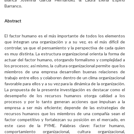
Barranco.
Abstract
El factor humano es el más importante de todos los elementos
que integran una organización y a su vez, es el más difícil de
controlar, ya que el pensamiento y la perspectiva de cada quien
es muy distinta. La estructura organizacional orienta la forma de
actuar del factor humano, otorgando formalismo y complejidad a
los procesos; así mismo, la cultura organizacional permite que los
miembros de una empresa desarrollen buenas relaciones de
trabajo entre ellos y colaboren dentro de un clima organizacional
favorable para ellos y a su vez para la dinámica de la organización.
La propuesta de la presente investigación es destacar como el
desempeño de los recursos humanos otorga calidad a los
procesos y por lo tanto generan acciones que impulsan a la
empresa a ser más eficiente; depende de las estrategias de
recursos humanos que los miembros de una compañía sean el
factor competitivo y fortalezcan su posición en el mercado, en
este caso de la PYME. Palabras clave: Factor humano,
comportamiento organizacional, cultura organizacional,