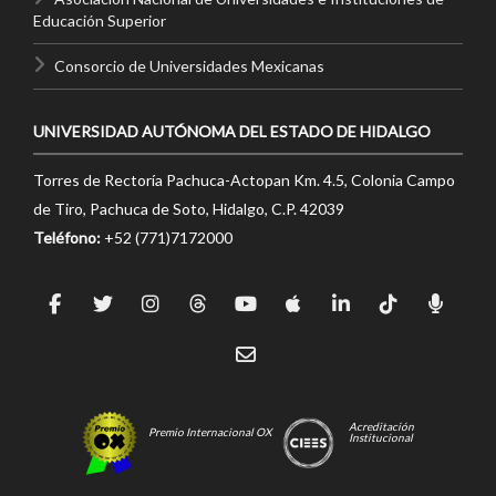
Educación Superior
Consorcio de Universidades Mexicanas
UNIVERSIDAD AUTÓNOMA DEL ESTADO DE HIDALGO
Torres de Rectoría Pachuca-Actopan Km. 4.5, Colonia Campo
de Tiro, Pachuca de Soto, Hidalgo, C.P. 42039
Teléfono:
+52 (771)7172000
Acreditación
Premio Internacional OX
Institucional