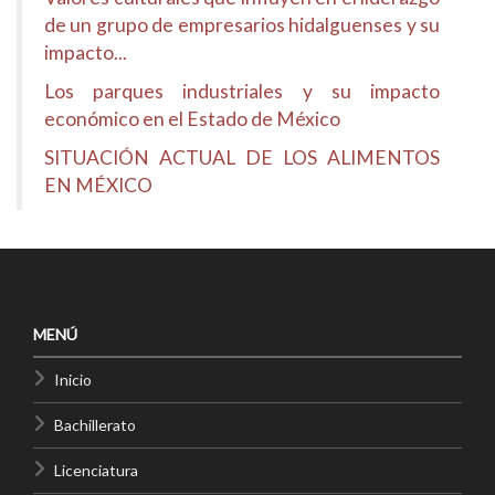
de un grupo de empresarios hidalguenses y su
impacto...
Los parques industriales y su impacto
económico en el Estado de México
SITUACIÓN ACTUAL DE LOS ALIMENTOS
EN MÉXICO
MENÚ
Inicio
Bachillerato
Licenciatura