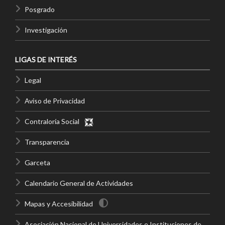
Posgrado
Investigación
LIGAS DE INTERÉS
Legal
Aviso de Privacidad
Contraloría Social
Transparencia
Garceta
Calendario General de Actividades
Mapas y Accesibilidad
Asociación Nacional de Universidades e Instituciones de