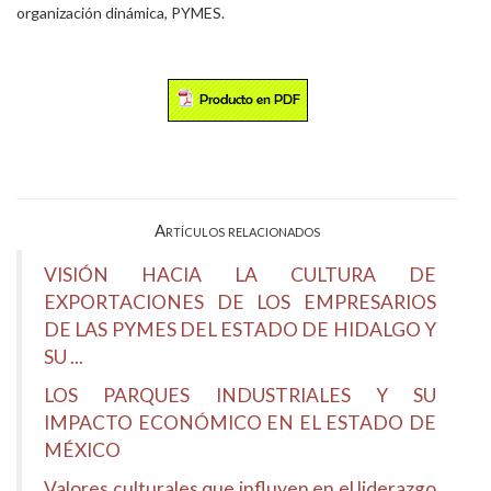
organización dinámica, PYMES.
Artículos relacionados
VISIÓN HACIA LA CULTURA DE
EXPORTACIONES DE LOS EMPRESARIOS
DE LAS PYMES DEL ESTADO DE HIDALGO Y
SU ...
LOS PARQUES INDUSTRIALES Y SU
IMPACTO ECONÓMICO EN EL ESTADO DE
MÉXICO
Valores culturales que influyen en el liderazgo