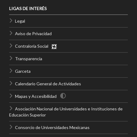
LIGAS DE INTERÉS
Legal
Aviso de Privacidad
Contraloría Social
Transparencia
Garceta
Calendario General de Actividades
Mapas y Accesibilidad
Asociación Nacional de Universidades e Instituciones de
Educación Superior
Consorcio de Universidades Mexicanas