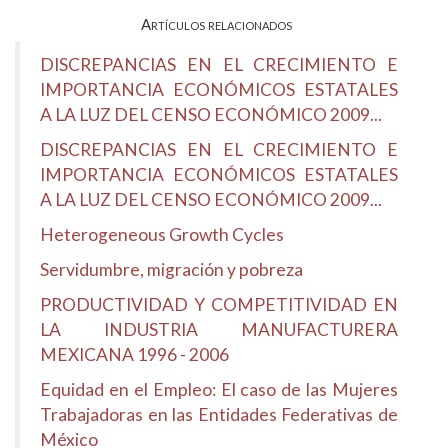
Artículos relacionados
DISCREPANCIAS EN EL CRECIMIENTO E
IMPORTANCIA ECONÓMICOS ESTATALES
A LA LUZ DEL CENSO ECONÓMICO 2009...
DISCREPANCIAS EN EL CRECIMIENTO E
IMPORTANCIA ECONÓMICOS ESTATALES
A LA LUZ DEL CENSO ECONÓMICO 2009...
Heterogeneous Growth Cycles
Servidumbre, migración y pobreza
PRODUCTIVIDAD Y COMPETITIVIDAD EN
LA INDUSTRIA MANUFACTURERA
MEXICANA 1996 - 2006
Equidad en el Empleo: El caso de las Mujeres
Trabajadoras en las Entidades Federativas de
México