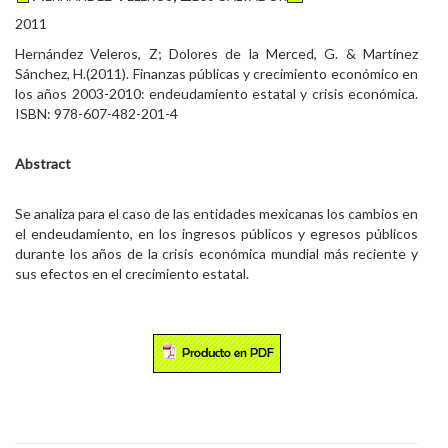
2011
Hernández Veleros, Z; Dolores de la Merced, G. & Martínez
Sánchez, H.(2011). Finanzas públicas y crecimiento económico en
los años 2003-2010: endeudamiento estatal y crisis económica.
ISBN: 978-607-482-201-4
Abstract
Se analiza para el caso de las entidades mexicanas los cambios en
el endeudamiento, en los ingresos públicos y egresos públicos
durante los años de la crisis económica mundial más reciente y
sus efectos en el crecimiento estatal.