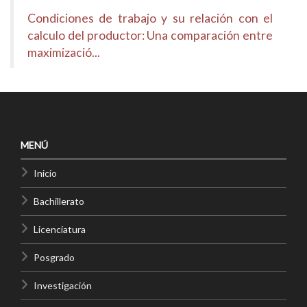
Condiciones de trabajo y su relación con el
calculo del productor: Una comparación entre
maximizació...
MENÚ
Inicio
Bachillerato
Licenciatura
Posgrado
Investigación