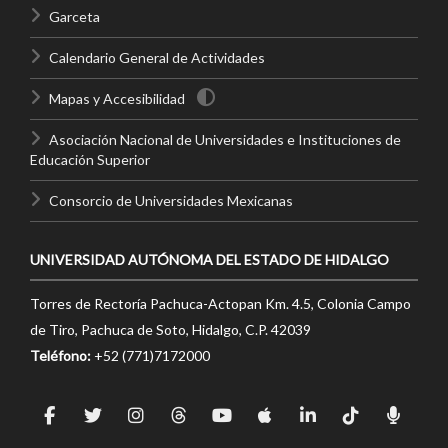
Garceta
Calendario General de Actividades
Mapas y Accesibilidad
Asociación Nacional de Universidades e Instituciones de
Educación Superior
Consorcio de Universidades Mexicanas
UNIVERSIDAD AUTÓNOMA DEL ESTADO DE HIDALGO
Torres de Rectoría Pachuca-Actopan Km. 4.5, Colonia Campo
de Tiro, Pachuca de Soto, Hidalgo, C.P. 42039
Teléfono:
+52 (771)7172000