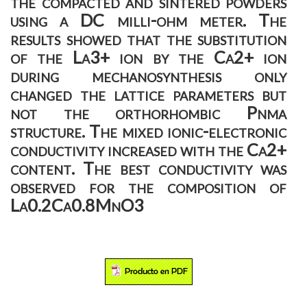
the compacted and sintered powders
using a DC milli-ohm meter. The
results showed that the substitution
of the La3+ ion by the Ca2+ ion
during mechanosynthesis only
changed the lattice parameters but
not the orthorhombic Pnma
structure. The mixed ionic-electronic
conductivity increased with the Ca2+
content. The best conductivity was
observed for the composition of
La0.2Ca0.8MnO3