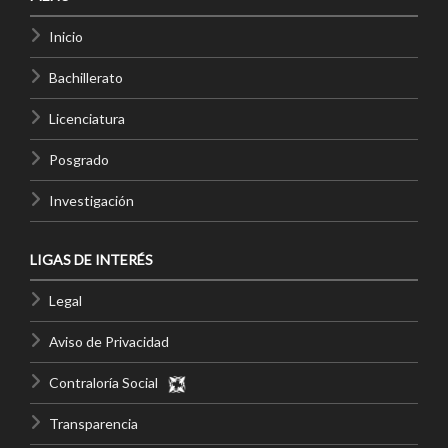
Inicio
Bachillerato
Licenciatura
Posgrado
Investigación
LIGAS DE INTERÉS
Legal
Aviso de Privacidad
Contraloría Social
Transparencia