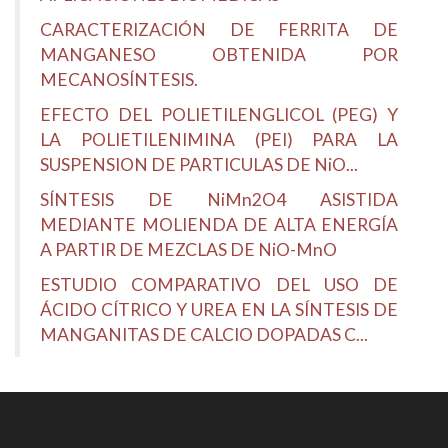
CARACTERIZACIÓN DE FERRITA DE
MANGANESO OBTENIDA POR
MECANOSÍNTESIS.
EFECTO DEL POLIETILENGLICOL (PEG) Y
LA POLIETILENIMINA (PEI) PARA LA
SUSPENSION DE PARTICULAS DE NiO...
SÍNTESIS DE NiMn2O4 ASISTIDA
MEDIANTE MOLIENDA DE ALTA ENERGÍA
A PARTIR DE MEZCLAS DE NiO-MnO
ESTUDIO COMPARATIVO DEL USO DE
ÁCIDO CÍTRICO Y UREA EN LA SÍNTESIS DE
MANGANITAS DE CALCIO DOPADAS C...