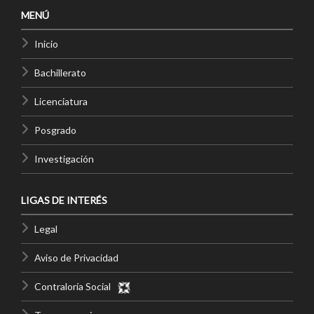
MENÚ
Inicio
Bachillerato
Licenciatura
Posgrado
Investigación
LIGAS DE INTERÉS
Legal
Aviso de Privacidad
Contraloría Social