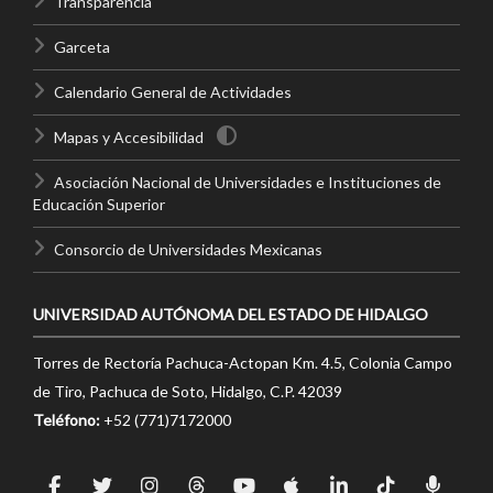
Transparencia
Garceta
Calendario General de Actividades
Mapas y Accesibilidad
Asociación Nacional de Universidades e Instituciones de
Educación Superior
Consorcio de Universidades Mexicanas
UNIVERSIDAD AUTÓNOMA DEL ESTADO DE HIDALGO
Torres de Rectoría Pachuca-Actopan Km. 4.5, Colonia Campo
de Tiro, Pachuca de Soto, Hidalgo, C.P. 42039
Teléfono:
+52 (771)7172000