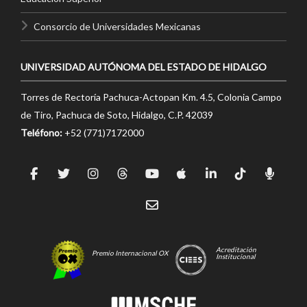
Consorcio de Universidades Mexicanas
UNIVERSIDAD AUTÓNOMA DEL ESTADO DE HIDALGO
Torres de Rectoría Pachuca-Actopan Km. 4.5, Colonia Campo
de Tiro, Pachuca de Soto, Hidalgo, C.P. 42039
Teléfono:
+52 (771)7172000
Acreditación
Premio Internacional OX
Institucional