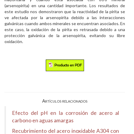
(arsenopirita) en una cantidad importante. Los resultados de
este estudio nos demostraron que la reactividad de la pirita se
ve afectada por la arsenopirita debido a las interacciones
galvánicas cuando ambos minerales se encuentran asociados. En
este caso, la oxidación de la pirita es retrasada debido a una
protección galvánica de la arsenopirita, evitando su libre
oxidación.
Artículos relacionados
Efecto del pH en la corrosión de acero al
carbono en aguas amargas
Recubrimiento del acero inoxidable A304 con