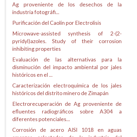
Ag proveniente de los desechos de la
industria fotográfi...
Purificación del Caolín por Electrolisis
Microwave-assisted synthesis of 2-(2-
pyridyl)azoles. Study of their corrosion
inhibiting properties
Evaluación de las alternativas para la
disminución del impacto ambiental por jales
históricos en el ...
Caracterización electroquímica de los jales
históricos del distrito minero de Zimapán
Electrorecuperación de Ag proveniente de
efluentes radiográficos sobre A304 a
diferentes potenciales...
Corrosión de acero AISI 1018 en aguas