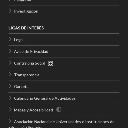
Investigación
LIGAS DE INTERÉS
Legal
Aviso de Privacidad
Contraloría Social
Transparencia
Garceta
Calendario General de Actividades
Mapas y Accesibilidad
Asociación Nacional de Universidades e Instituciones de
Educación Superior