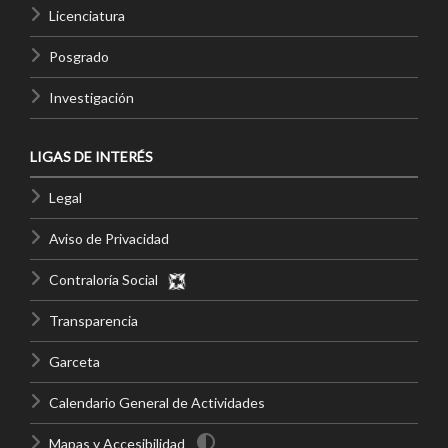
Licenciatura
Posgrado
Investigación
LIGAS DE INTERÉS
Legal
Aviso de Privacidad
Contraloría Social
Transparencia
Garceta
Calendario General de Actividades
Mapas y Accesibilidad