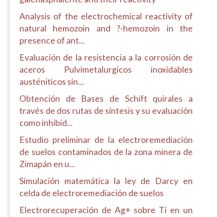
Analysis of the electrochemical reactivity of
natural hemozoin and ?-hemozoin in the
presence of ant...
Evaluación de la resistencia a la corrosión de
aceros Pulvimetalurgicos inoxidables
austéniticos sin...
Obtención de Bases de Schift quirales a
través de dos rutas de síntesis y su evaluación
como inhibid...
Estudio preliminar de la electroremediación
de suelos contaminados de la zona minera de
Zimapán en u...
Simulación matemática la ley de Darcy en
celda de electroremediación de suelos
Electrorecuperación de Ag+ sobre Ti en un