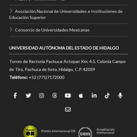
Asociación Nacional de Universidades e Instituciones de
Educación Superior
Consorcio de Universidades Mexicanas
UNIVERSIDAD AUTÓNOMA DEL ESTADO DE HIDALGO
Torres de Rectoría Pachuca-Actopan Km. 4.5, Colonia Campo
de Tiro, Pachuca de Soto, Hidalgo, C.P. 42039
Teléfono:
+52 (771)7172000
Acreditación
Premio Internacional OX
Institucional