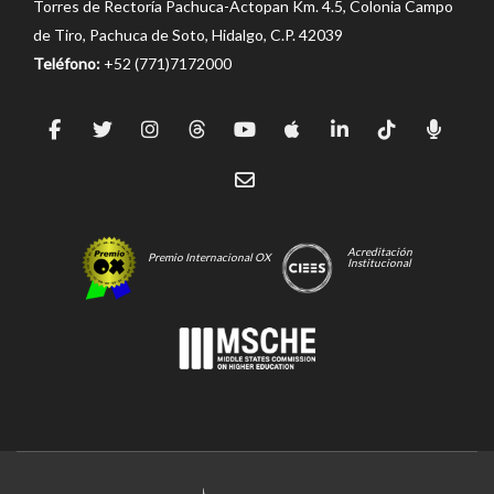
Torres de Rectoría Pachuca-Actopan Km. 4.5, Colonia Campo
de Tiro, Pachuca de Soto, Hidalgo, C.P. 42039
Teléfono:
+52 (771)7172000
Acreditación
Premio Internacional OX
Institucional