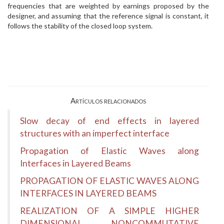
frequencies that are weighted by earnings proposed by the
designer, and assuming that the reference signal is constant, it
follows the stability of the closed loop system.
Artículos relacionados
Slow decay of end effects in layered
structures with an imperfect interface
Propagation of Elastic Waves along
Interfaces in Layered Beams
PROPAGATION OF ELASTIC WAVES ALONG
INTERFACES IN LAYERED BEAMS
REALIZATION OF A SIMPLE HIGHER
DIMENSIONAL NONCOMMUTATIVE