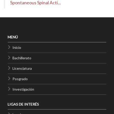
Spontaneous Spinal Acti...
MENÚ
Inicio
Bachillerato
Licenciatura
Posgrado
Investigación
LIGAS DE INTERÉS