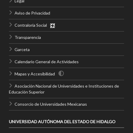
Legal
Aviso de Privacidad
Contraloría Social
Transparencia
Garceta
Calendario General de Actividades
Mapas y Accesibilidad
Asociación Nacional de Universidades e Instituciones de
Educación Superior
Consorcio de Universidades Mexicanas
UNIVERSIDAD AUTÓNOMA DEL ESTADO DE HIDALGO